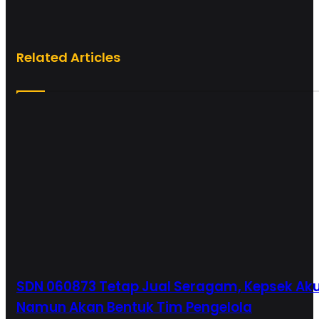
Related Articles
SDN 060873 Tetap Jual Seragam, Kepsek Aku
Namun Akan Bentuk Tim Pengelola