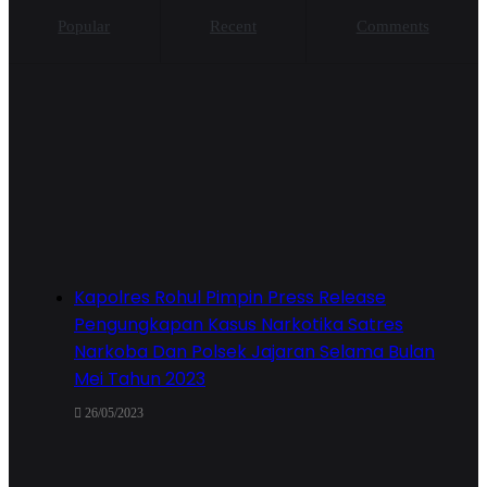
Popular
Recent
Comments
Kapolres Rohul Pimpin Press Release
Pengungkapan Kasus Narkotika Satres
Narkoba Dan Polsek Jajaran Selama Bulan
Mei Tahun 2023
26/05/2023