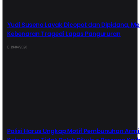
Yudi Suseno Layak Dicopot dan Dipidana,
Kebenaran Tragedi Lapas Pangururan
19/04/2026
Polisi Harus Ungkap Motif Pembunuhan Armi 