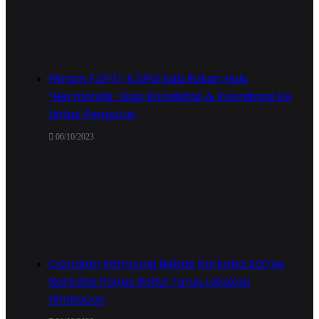
Pimpin F.SPTI-K.SPSI Kab.Rokan Hulu
“Hermanda : Siap Konsilidasi & Koordinasi Ke
Lintas Pengurus.
06/10/2023
Ciptakan Kampung Bebas Narkoba Satres
Narkoba Polres Rohul Terus Lakukan
Himbauan