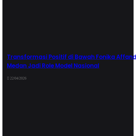
Transformasi Positif di Bawah Fonika Affandi
Medan Jadi Role Model Nasional
22/04/2026