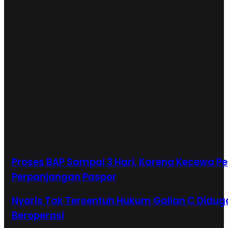
Proses BAP Sampai 3 Hari, Karena Kecewa 
Perpanjangan Paspor
Nyaris Tak Tersentuh Hukum Galian C Diduga
Beroperasi