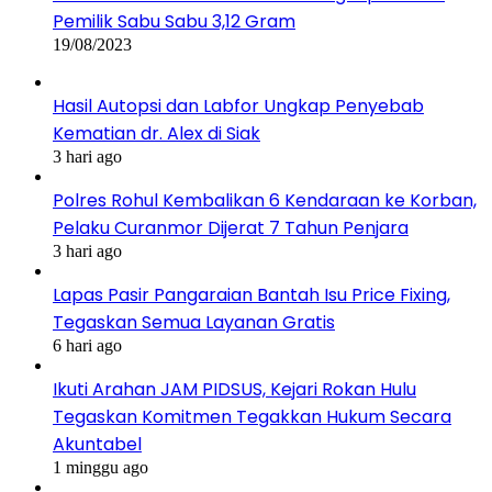
Pemilik Sabu Sabu 3,12 Gram
19/08/2023
Hasil Autopsi dan Labfor Ungkap Penyebab
Kematian dr. Alex di Siak
3 hari ago
Polres Rohul Kembalikan 6 Kendaraan ke Korban,
Pelaku Curanmor Dijerat 7 Tahun Penjara
3 hari ago
Lapas Pasir Pangaraian Bantah Isu Price Fixing,
Tegaskan Semua Layanan Gratis
6 hari ago
Ikuti Arahan JAM PIDSUS, Kejari Rokan Hulu
Tegaskan Komitmen Tegakkan Hukum Secara
Akuntabel
1 minggu ago