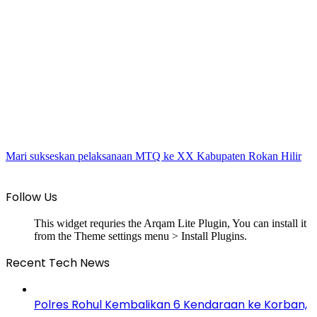
Mari sukseskan pelaksanaan MTQ ke XX Kabupaten Rokan Hilir
Follow Us
This widget requries the Arqam Lite Plugin, You can install it
from the Theme settings menu > Install Plugins.
Recent Tech News
Polres Rohul Kembalikan 6 Kendaraan ke Korban,