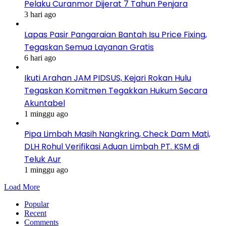
Pelaku Curanmor Dijerat 7 Tahun Penjara
3 hari ago
Lapas Pasir Pangaraian Bantah Isu Price Fixing,
Tegaskan Semua Layanan Gratis
6 hari ago
Ikuti Arahan JAM PIDSUS, Kejari Rokan Hulu
Tegaskan Komitmen Tegakkan Hukum Secara
Akuntabel
1 minggu ago
Pipa Limbah Masih Nangkring, Check Dam Mati,
DLH Rohul Verifikasi Aduan Limbah PT. KSM di
Teluk Aur
1 minggu ago
Load More
Popular
Recent
Comments