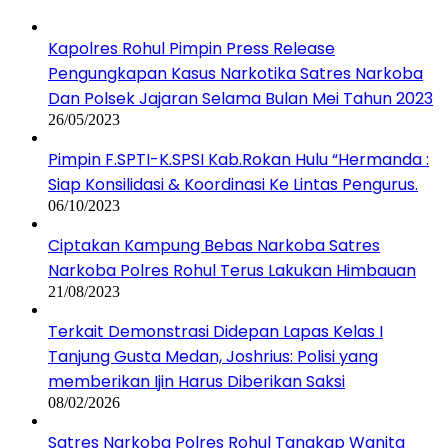
Kapolres Rohul Pimpin Press Release
Pengungkapan Kasus Narkotika Satres Narkoba
Dan Polsek Jajaran Selama Bulan Mei Tahun 2023
26/05/2023
Pimpin F.SPTI-K.SPSI Kab.Rokan Hulu “Hermanda :
Siap Konsilidasi & Koordinasi Ke Lintas Pengurus.
06/10/2023
Ciptakan Kampung Bebas Narkoba Satres
Narkoba Polres Rohul Terus Lakukan Himbauan
21/08/2023
Terkait Demonstrasi Didepan Lapas Kelas I
Tanjung Gusta Medan, Joshrius: Polisi yang
memberikan Ijin Harus Diberikan Saksi
08/02/2026
Satres Narkoba Polres Rohul Tangkap Wanita