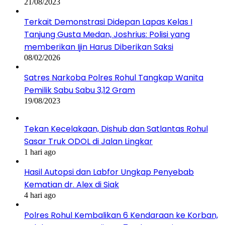
21/08/2023
Terkait Demonstrasi Didepan Lapas Kelas I
Tanjung Gusta Medan, Joshrius: Polisi yang
memberikan Ijin Harus Diberikan Saksi
08/02/2026
Satres Narkoba Polres Rohul Tangkap Wanita
Pemilik Sabu Sabu 3,12 Gram
19/08/2023
Tekan Kecelakaan, Dishub dan Satlantas Rohul
Sasar Truk ODOL di Jalan Lingkar
1 hari ago
Hasil Autopsi dan Labfor Ungkap Penyebab
Kematian dr. Alex di Siak
4 hari ago
Polres Rohul Kembalikan 6 Kendaraan ke Korban,