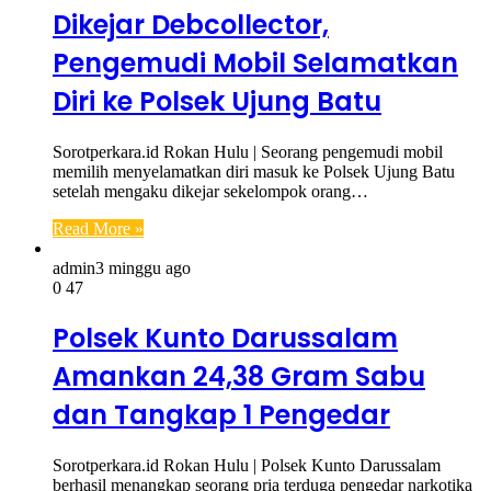
Dikejar Debcollector,
Pengemudi Mobil Selamatkan
Diri ke Polsek Ujung Batu
Sorotperkara.id Rokan Hulu | Seorang pengemudi mobil
memilih menyelamatkan diri masuk ke Polsek Ujung Batu
setelah mengaku dikejar sekelompok orang…
Read More »
admin
3 minggu ago
0
47
Polsek Kunto Darussalam
Amankan 24,38 Gram Sabu
dan Tangkap 1 Pengedar
Sorotperkara.id Rokan Hulu | Polsek Kunto Darussalam
berhasil menangkap seorang pria terduga pengedar narkotika