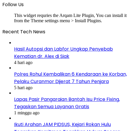
Follow Us
This widget requries the Arqam Lite Plugin, You can install it
from the Theme settings menu > Install Plugins.
Recent Tech News
Hasil Autopsi dan Labfor Ungkap Penyebab
Kematian dr. Alex di Siak
4 hari ago
Polres Rohul Kembalikan 6 Kendaraan ke Korban,
Pelaku Curanmor Dijerat 7 Tahun Penjara
5 hari ago
Lapas Pasir Pangaraian Bantah Isu Price Fixing,
Tegaskan Semua Layanan Gratis
1 minggu ago
Ikuti Arahan JAM PIDSUS, Kejari Rokan Hulu