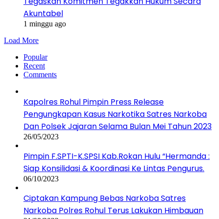
Tegaskan Komitmen Tegakkan Hukum Secara
Akuntabel
1 minggu ago
Load More
Popular
Recent
Comments
Kapolres Rohul Pimpin Press Release
Pengungkapan Kasus Narkotika Satres Narkoba
Dan Polsek Jajaran Selama Bulan Mei Tahun 2023
26/05/2023
Pimpin F.SPTI-K.SPSI Kab.Rokan Hulu “Hermanda :
Siap Konsilidasi & Koordinasi Ke Lintas Pengurus.
06/10/2023
Ciptakan Kampung Bebas Narkoba Satres
Narkoba Polres Rohul Terus Lakukan Himbauan