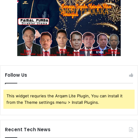
Follow Us
This widget requries the Arqam Lite Plugin, You can install it
from the Theme settings menu > Install Plugins.
Recent Tech News