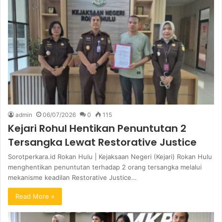
admin
06/07/2026
0
115
Kejari Rohul Hentikan Penuntutan 2
Tersangka Lewat Restorative Justice
Sorotperkara.id Rokan Hulu | Kejaksaan Negeri (Kejari) Rokan Hulu
menghentikan penuntutan terhadap 2 orang tersangka melalui
mekanisme keadilan Restorative Justice…
Read More »