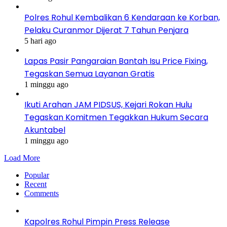
Polres Rohul Kembalikan 6 Kendaraan ke Korban,
Pelaku Curanmor Dijerat 7 Tahun Penjara
5 hari ago
Lapas Pasir Pangaraian Bantah Isu Price Fixing,
Tegaskan Semua Layanan Gratis
1 minggu ago
Ikuti Arahan JAM PIDSUS, Kejari Rokan Hulu
Tegaskan Komitmen Tegakkan Hukum Secara
Akuntabel
1 minggu ago
Load More
Popular
Recent
Comments
Kapolres Rohul Pimpin Press Release