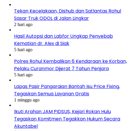
Tekan Kecelakaan, Dishub dan Satlantas Rohul
Sasar Truk ODOL di Jalan Lingkar
2 hari ago
Hasil Autopsi dan Labfor Ungkap Penyebab
Kematian dr. Alex di Siak
5 hari ago
Polres Rohul Kembalikan 6 Kendaraan ke Korban,
Pelaku Curanmor Dijerat 7 Tahun Penjara
5 hari ago
Lapas Pasir Pangaraian Bantah Isu Price Fixing,
Tegaskan Semua Layanan Gratis
1 minggu ago
Ikuti Arahan JAM PIDSUS, Kejari Rokan Hulu
Tegaskan Komitmen Tegakkan Hukum Secara
Akuntabel