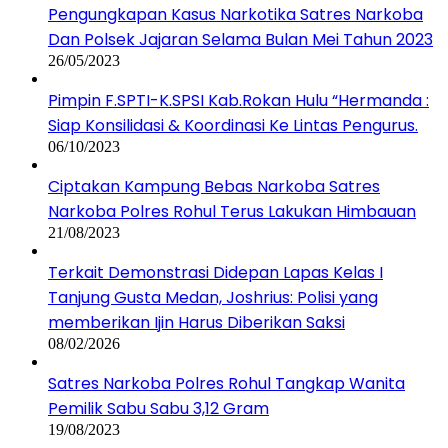
Pengungkapan Kasus Narkotika Satres Narkoba
Dan Polsek Jajaran Selama Bulan Mei Tahun 2023
26/05/2023
Pimpin F.SPTI-K.SPSI Kab.Rokan Hulu “Hermanda :
Siap Konsilidasi & Koordinasi Ke Lintas Pengurus.
06/10/2023
Ciptakan Kampung Bebas Narkoba Satres
Narkoba Polres Rohul Terus Lakukan Himbauan
21/08/2023
Terkait Demonstrasi Didepan Lapas Kelas I
Tanjung Gusta Medan, Joshrius: Polisi yang
memberikan Ijin Harus Diberikan Saksi
08/02/2026
Satres Narkoba Polres Rohul Tangkap Wanita
Pemilik Sabu Sabu 3,12 Gram
19/08/2023