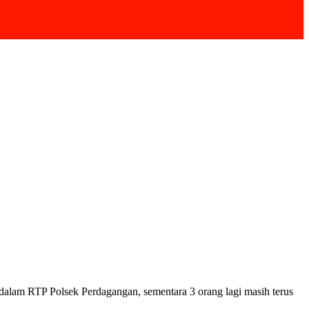
dalam RTP Polsek Perdagangan, sementara 3 orang lagi masih terus