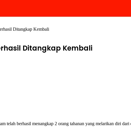
erhasil Ditangkap Kembali
rhasil Ditangkap Kembali
 telah berhasil menangkap 2 orang tahanan yang melarikan diri dari 