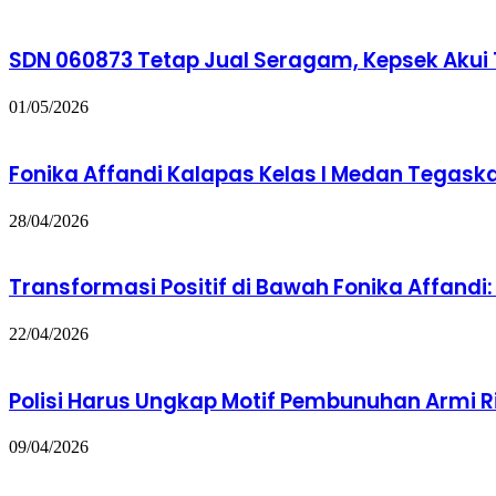
SDN 060873 Tetap Jual Seragam, Kepsek Akui
01/05/2026
Fonika Affandi Kalapas Kelas I Medan Tegas
28/04/2026
Transformasi Positif di Bawah Fonika Affandi:
22/04/2026
Polisi Harus Ungkap Motif Pembunuhan Armi R
09/04/2026