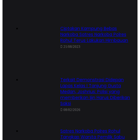
Ciptakan Kampung Bebas
Narkoba Satres Narkoba Polres
Rohul Terus Lakukan Himbauan
21/08/2023
Terkait Demonstrasi Didepan
Lapas Kelas I Tanjung Gusta
Medan, Joshrius: Polisi yang
memberikan Ijin Harus Diberikan
Saksi
08/02/2026
Satres Narkoba Polres Rohul
Tangkap Wanita Pemilik Sabu