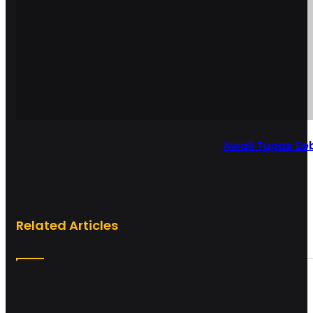
Awali Tugas Se
Related Articles