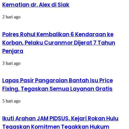
Kematian dr. Alex di Siak
2 hari ago
Polres Rohul Kembalikan 6 Kendaraan ke
Korban, Pelaku Curanmor Dijerat 7 Tahun
Penjara
3 hari ago
Lapas Pasir Pangaraian Bantah Isu Price
Fixing, Tegaskan Semua Layanan Gratis
5 hari ago
Ikuti Arahan JAM PIDSUS, Kejari Rokan Hulu
Tegaskan Komitmen Tegakkan Hukum