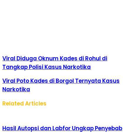
Viral Diduga Oknum Kades di Rohul di
Tangkap Polisi Kasus Narkotika
Viral Poto Kades di Borgol Ternyata Kasus
Narkotika
Related Articles
Hasil Autopsi dan Labfor Ungkap Penyebab