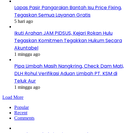
Lapas Pasir Pangaraian Bantah Isu Price Fixing,
Tegaskan Semua Layanan Gratis
5 hari ago
Ikuti Arahan JAM PIDSUS, Kejari Rokan Hulu
Tegaskan Komitmen Tegakkan Hukum Secara
Akuntabel
1 minggu ago
Pipa Limbah Masih Nangkring, Check Dam Mati,
DLH Rohul Verifikasi Aduan Limbah PT. KSM di
Teluk Aur
1 minggu ago
Load More
Popular
Recent
Comments