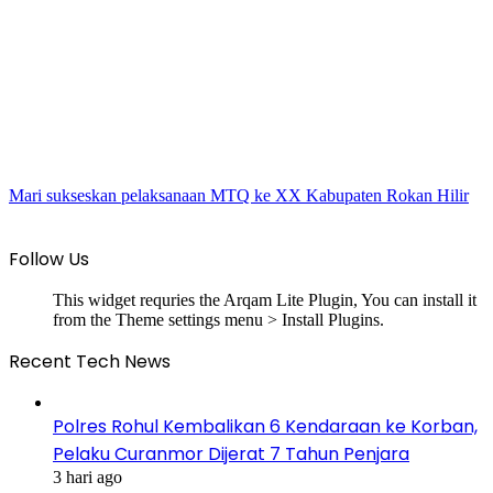
Mari sukseskan pelaksanaan MTQ ke XX Kabupaten Rokan Hilir
Follow Us
This widget requries the Arqam Lite Plugin, You can install it
from the Theme settings menu > Install Plugins.
Recent Tech News
Polres Rohul Kembalikan 6 Kendaraan ke Korban,
Pelaku Curanmor Dijerat 7 Tahun Penjara
3 hari ago