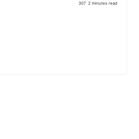
307
2 minutes read