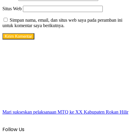
Situs Web
Simpan nama, email, dan situs web saya pada peramban ini
untuk komentar saya berikutnya.
Mari sukseskan pelaksanaan MTQ ke XX Kabupaten Rokan Hilir
Follow Us