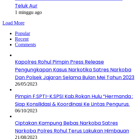
Teluk Aur
1 minggu ago
Load More
Popular
Recent
Comments
Kapolres Rohul Pimpin Press Release
Pengungkapan Kasus Narkotika Satres Narkoba
Dan Polsek Jajaran Selama Bulan Mei Tahun 2023
26/05/2023
Pimpin F.SPTI-K.SPSI Kab.Rokan Hulu “Hermanda :
Siap Konsilidasi & Koordinasi Ke Lintas Pengurus.
06/10/2023
Ciptakan Kampung Bebas Narkoba Satres
Narkoba Polres Rohul Terus Lakukan Himbauan
21/08/2023