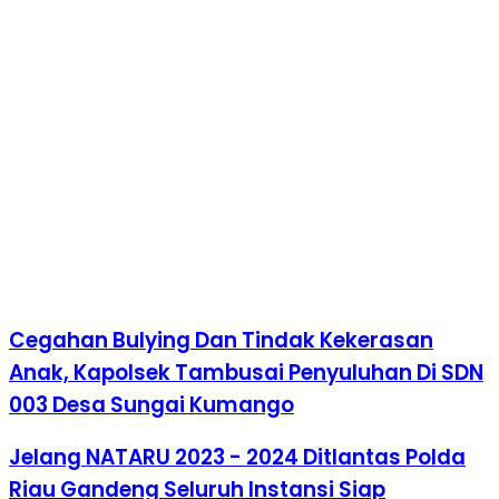
Cegahan Bulying Dan Tindak Kekerasan
Anak, Kapolsek Tambusai Penyuluhan Di SDN
003 Desa Sungai Kumango
Jelang NATARU 2023 - 2024 Ditlantas Polda
Riau Gandeng Seluruh Instansi Siap