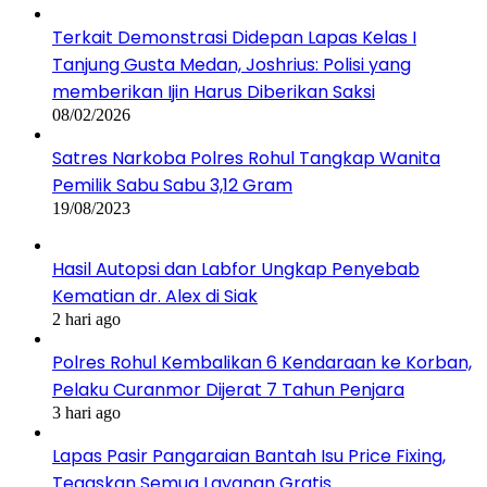
Terkait Demonstrasi Didepan Lapas Kelas I
Tanjung Gusta Medan, Joshrius: Polisi yang
memberikan Ijin Harus Diberikan Saksi
08/02/2026
Satres Narkoba Polres Rohul Tangkap Wanita
Pemilik Sabu Sabu 3,12 Gram
19/08/2023
Hasil Autopsi dan Labfor Ungkap Penyebab
Kematian dr. Alex di Siak
2 hari ago
Polres Rohul Kembalikan 6 Kendaraan ke Korban,
Pelaku Curanmor Dijerat 7 Tahun Penjara
3 hari ago
Lapas Pasir Pangaraian Bantah Isu Price Fixing,
Tegaskan Semua Layanan Gratis