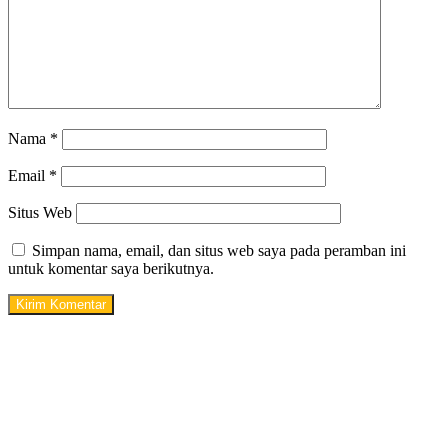
Nama
*
Email
*
Situs Web
Simpan nama, email, dan situs web saya pada peramban ini
untuk komentar saya berikutnya.