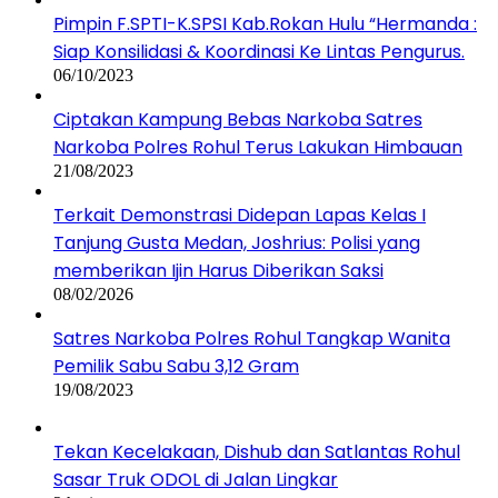
Pimpin F.SPTI-K.SPSI Kab.Rokan Hulu “Hermanda :
Siap Konsilidasi & Koordinasi Ke Lintas Pengurus.
06/10/2023
Ciptakan Kampung Bebas Narkoba Satres
Narkoba Polres Rohul Terus Lakukan Himbauan
21/08/2023
Terkait Demonstrasi Didepan Lapas Kelas I
Tanjung Gusta Medan, Joshrius: Polisi yang
memberikan Ijin Harus Diberikan Saksi
08/02/2026
Satres Narkoba Polres Rohul Tangkap Wanita
Pemilik Sabu Sabu 3,12 Gram
19/08/2023
Tekan Kecelakaan, Dishub dan Satlantas Rohul
Sasar Truk ODOL di Jalan Lingkar