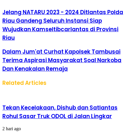
Jelang NATARU 2023 - 2024 Ditlantas Polda
Riau Gandeng Seluruh Instansi Siap
Wujudkan Kamseltibcarlantas di Provinsi
Riau
Dalam Jum'at Curhat Kapolsek Tambusai
Terima Aspirasi Masyarakat Soal Narkoba
Dan Kenakalan Remaja
Related Articles
Tekan Kecelakaan, Dishub dan Satlantas
Rohul Sasar Truk ODOL di Jalan Lingkar
2 hari ago