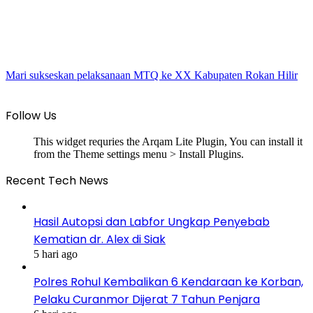
Mari sukseskan pelaksanaan MTQ ke XX Kabupaten Rokan Hilir
Follow Us
This widget requries the Arqam Lite Plugin, You can install it
from the Theme settings menu > Install Plugins.
Recent Tech News
Hasil Autopsi dan Labfor Ungkap Penyebab
Kematian dr. Alex di Siak
5 hari ago
Polres Rohul Kembalikan 6 Kendaraan ke Korban,
Pelaku Curanmor Dijerat 7 Tahun Penjara