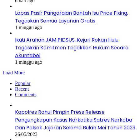
6 hari ago
Lapas Pasir Pangaraian Bantah Isu Price Fixing,
Tegaskan Semua Layanan Gratis
1 minggu ago
Ikuti Arahan JAM PIDSUS, Kejari Rokan Hulu
Tegaskan Komitmen Tegakkan Hukum Secara
Akuntabel
1 minggu ago
Load More
Popular
Recent
Comments
Kapolres Rohul Pimpin Press Release
Pengungkapan Kasus Narkotika Satres Narkoba
Dan Polsek Jajaran Selama Bulan Mei Tahun 2023
26/05/2023