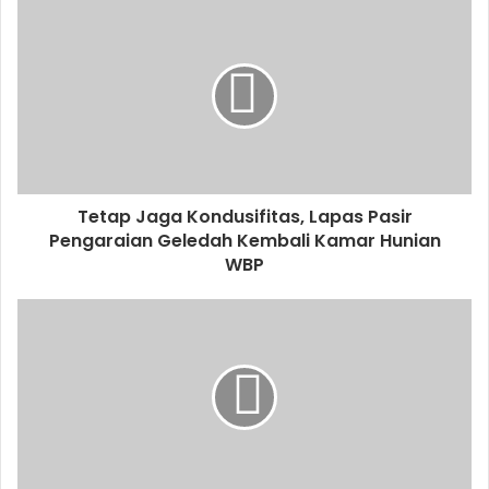
Tetap Jaga Kondusifitas, Lapas Pasir
Pengaraian Geledah Kembali Kamar Hunian
WBP