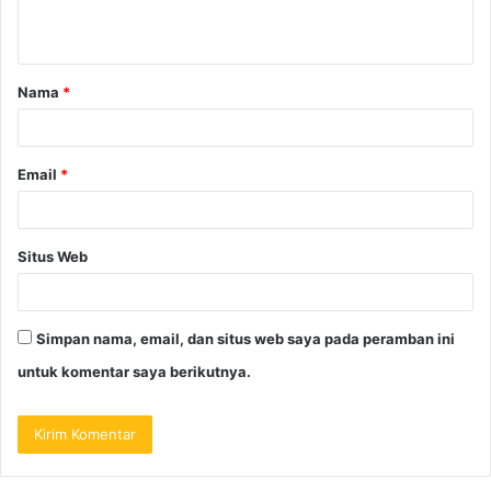
Nama
*
Email
*
Situs Web
Simpan nama, email, dan situs web saya pada peramban ini
untuk komentar saya berikutnya.