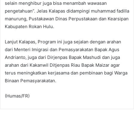
selain menghibur juga bisa menambah wawasan
pengetahuan”. Jelas Kalapas didampingi muhammad fadilla
manurung, Pustakawan Dinas Perpustakaan dan Kearsipan
Kabupaten Rokan Hulu.
Lanjut Kalapas, Program ini juga sejalan dengan arahan
dari Menteri Imigrasi dan Pemasyarakatan Bapak Agus
Andrianto, juga dari Dirjenpas Bapak Mashudi dan juga
arahan dari Kakanwil Ditjenpas Riau Bapak Maizar agar
terus meningkatkan kerjasama dan pembinaan bagi Warga
Binaan Pemasyarakatan.
(Humas/FR)