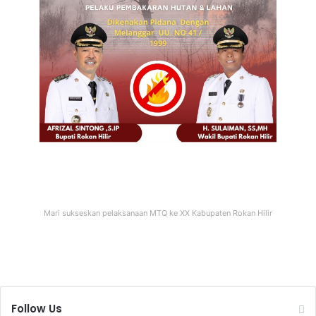
Mari sukseskan pelaksanaan MTQ ke XX Kabupaten Rokan Hilir
Follow Us