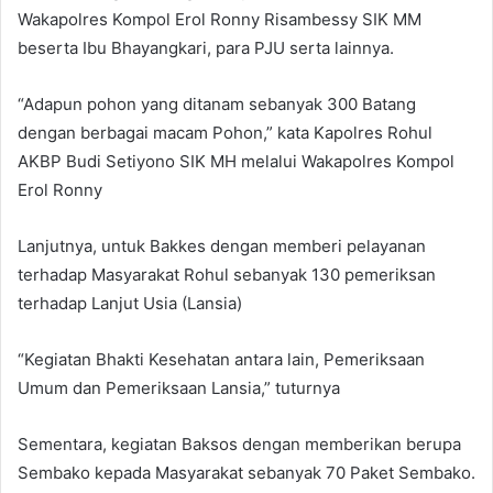
Wakapolres Kompol Erol Ronny Risambessy SIK MM
beserta Ibu Bhayangkari, para PJU serta lainnya.
“Adapun pohon yang ditanam sebanyak 300 Batang
dengan berbagai macam Pohon,” kata Kapolres Rohul
AKBP Budi Setiyono SIK MH melalui Wakapolres Kompol
Erol Ronny
Lanjutnya, untuk Bakkes dengan memberi pelayanan
terhadap Masyarakat Rohul sebanyak 130 pemeriksan
terhadap Lanjut Usia (Lansia)
“Kegiatan Bhakti Kesehatan antara lain, Pemeriksaan
Umum dan Pemeriksaan Lansia,” tuturnya
Sementara, kegiatan Baksos dengan memberikan berupa
Sembako kepada Masyarakat sebanyak 70 Paket Sembako.