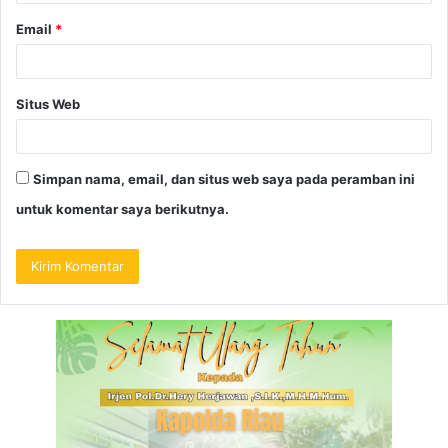
Email
*
Situs Web
Simpan nama, email, dan situs web saya pada peramban ini
untuk komentar saya berikutnya.