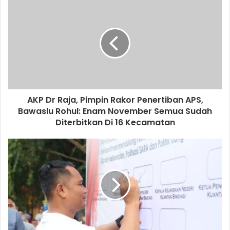
AKP Dr Raja, Pimpin Rakor Penertiban APS,
Bawaslu Rohul: Enam November Semua Sudah
Diterbitkan Di 16 Kecamatan