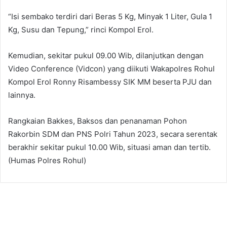
“Isi sembako terdiri dari Beras 5 Kg, Minyak 1 Liter, Gula 1
Kg, Susu dan Tepung,” rinci Kompol Erol.
Kemudian, sekitar pukul 09.00 Wib, dilanjutkan dengan
Video Conference (Vidcon) yang diikuti Wakapolres Rohul
Kompol Erol Ronny Risambessy SIK MM beserta PJU dan
lainnya.
Rangkaian Bakkes, Baksos dan penanaman Pohon
Rakorbin SDM dan PNS Polri Tahun 2023, secara serentak
berakhir sekitar pukul 10.00 Wib, situasi aman dan tertib.
(Humas Polres Rohul)