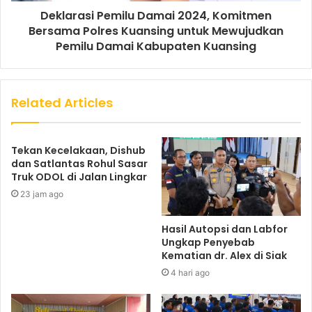
Deklarasi Pemilu Damai 2024, Komitmen
Bersama Polres Kuansing untuk Mewujudkan
Pemilu Damai Kabupaten Kuansing
Related Articles
Tekan Kecelakaan, Dishub
dan Satlantas Rohul Sasar
Truk ODOL di Jalan Lingkar
23 jam ago
Hasil Autopsi dan Labfor
Ungkap Penyebab
Kematian dr. Alex di Siak
4 hari ago