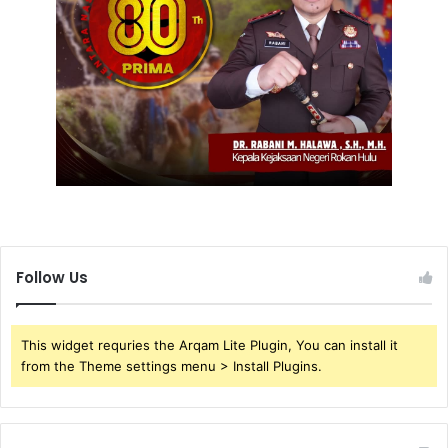
Follow Us
This widget requries the Arqam Lite Plugin, You can install it
from the Theme settings menu > Install Plugins.