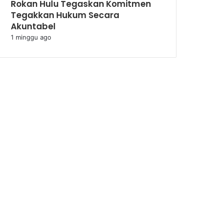
Rokan Hulu Tegaskan Komitmen
Tegakkan Hukum Secara
Akuntabel
1 minggu ago