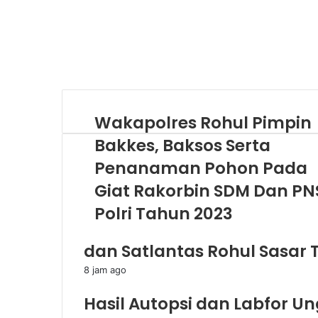
Wakapolres Rohul Pimpin
Bakkes, Baksos Serta
Penanaman Pohon Pada
Giat Rakorbin SDM Dan PN
Polri Tahun 2023
dan Satlantas Rohul Sasar T
8 jam ago
Hasil Autopsi dan Labfor 