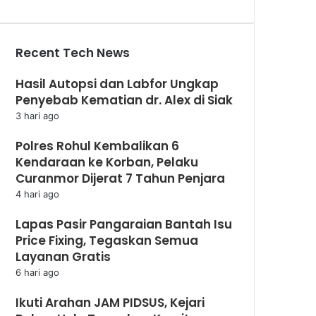
Recent Tech News
Hasil Autopsi dan Labfor Ungkap
Penyebab Kematian dr. Alex di Siak
3 hari ago
Polres Rohul Kembalikan 6
Kendaraan ke Korban, Pelaku
Curanmor Dijerat 7 Tahun Penjara
4 hari ago
Lapas Pasir Pangaraian Bantah Isu
Price Fixing, Tegaskan Semua
Layanan Gratis
6 hari ago
Ikuti Arahan JAM PIDSUS, Kejari