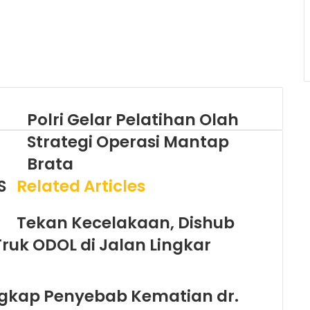
Polri Gelar Pelatihan Olah
Strategi Operasi Mantap
Brata
S
Related Articles
Tekan Kecelakaan, Dishub
ruk ODOL di Jalan Lingkar
Ungkap Penyebab Kematian dr.