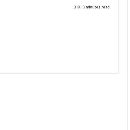
319
3 minutes read