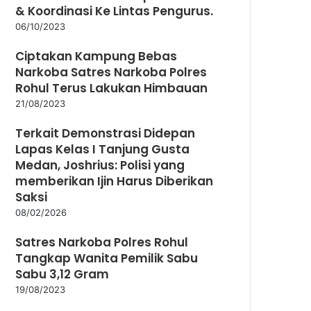
& Koordinasi Ke Lintas Pengurus.
06/10/2023
Ciptakan Kampung Bebas
Narkoba Satres Narkoba Polres
Rohul Terus Lakukan Himbauan
21/08/2023
Terkait Demonstrasi Didepan
Lapas Kelas I Tanjung Gusta
Medan, Joshrius: Polisi yang
memberikan Ijin Harus Diberikan
Saksi
08/02/2026
Satres Narkoba Polres Rohul
Tangkap Wanita Pemilik Sabu
Sabu 3,12 Gram
19/08/2023