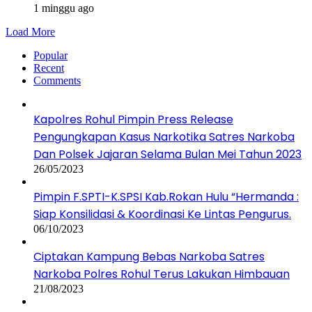
1 minggu ago
Load More
Popular
Recent
Comments
Kapolres Rohul Pimpin Press Release
Pengungkapan Kasus Narkotika Satres Narkoba
Dan Polsek Jajaran Selama Bulan Mei Tahun 2023
26/05/2023
Pimpin F.SPTI-K.SPSI Kab.Rokan Hulu “Hermanda :
Siap Konsilidasi & Koordinasi Ke Lintas Pengurus.
06/10/2023
Ciptakan Kampung Bebas Narkoba Satres
Narkoba Polres Rohul Terus Lakukan Himbauan
21/08/2023