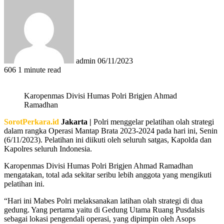
an
email
admin
06/11/2023
606
1 minute read
Karopenmas Divisi Humas Polri Brigjen Ahmad
Ramadhan
SorotPerkara.id
Jakarta |
Polri menggelar pelatihan olah strategi
dalam rangka Operasi Mantap Brata 2023-2024 pada hari ini, Senin
(6/11/2023). Pelatihan ini diikuti oleh seluruh satgas, Kapolda dan
Kapolres seluruh Indonesia.
Karopenmas Divisi Humas Polri Brigjen Ahmad Ramadhan
mengatakan, total ada sekitar seribu lebih anggota yang mengikuti
pelatihan ini.
“Hari ini Mabes Polri melaksanakan latihan olah strategi di dua
gedung. Yang pertama yaitu di Gedung Utama Ruang Pusdalsis
sebagai lokasi pengendali operasi, yang dipimpin oleh Asops