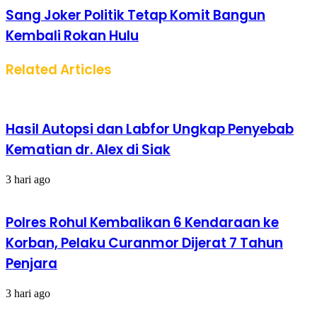
Sang Joker Politik Tetap Komit Bangun
Kembali Rokan Hulu
Related Articles
Hasil Autopsi dan Labfor Ungkap Penyebab
Kematian dr. Alex di Siak
3 hari ago
Polres Rohul Kembalikan 6 Kendaraan ke
Korban, Pelaku Curanmor Dijerat 7 Tahun
Penjara
3 hari ago