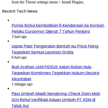
from the Theme settings menu > Install Plugins.
Recent Tech News
Polres Rohul Kembalikan 6 Kendaraan ke Korban,
Pelaku Curanmor Dijerat 7 Tahun Penjara
3 hari ago
Lapas Pasir Pangaraian Bantah Isu Price Fixing,
Tegaskan Semua Layanan Gratis
6 hari ago
Ikuti Arahan JAM PIDSUS, Kejari Rokan Hulu
Tegaskan Komitmen Tegakkan Hukum Secara
Akuntabel
1 minggu ago
Pipa Limbah Masih Nangkring, Check Dam Mati,
DLH Rohul Verifikasi Aduan Limbah PT. KSM di
Teluk Aur