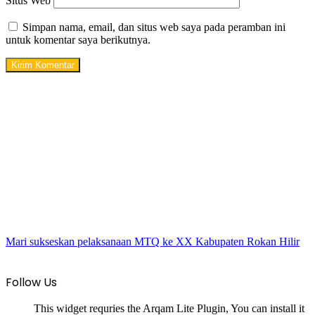
Situs Web
Simpan nama, email, dan situs web saya pada peramban ini
untuk komentar saya berikutnya.
Mari sukseskan pelaksanaan MTQ ke XX Kabupaten Rokan Hilir
Follow Us
This widget requries the Arqam Lite Plugin, You can install it