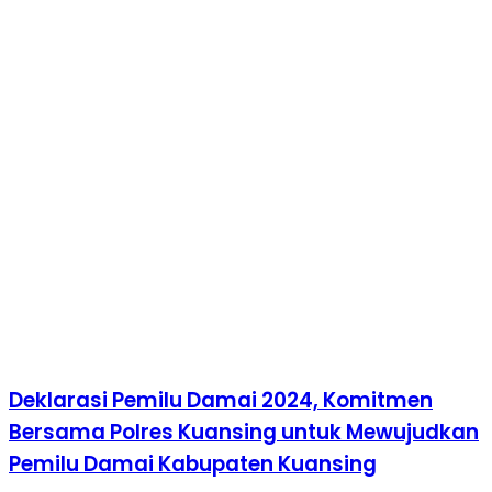
Deklarasi Pemilu Damai 2024, Komitmen
Bersama Polres Kuansing untuk Mewujudkan
Pemilu Damai Kabupaten Kuansing