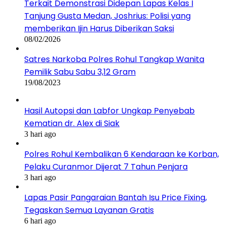
Terkait Demonstrasi Didepan Lapas Kelas I
Tanjung Gusta Medan, Joshrius: Polisi yang
memberikan Ijin Harus Diberikan Saksi
08/02/2026
Satres Narkoba Polres Rohul Tangkap Wanita
Pemilik Sabu Sabu 3,12 Gram
19/08/2023
Hasil Autopsi dan Labfor Ungkap Penyebab
Kematian dr. Alex di Siak
3 hari ago
Polres Rohul Kembalikan 6 Kendaraan ke Korban,
Pelaku Curanmor Dijerat 7 Tahun Penjara
3 hari ago
Lapas Pasir Pangaraian Bantah Isu Price Fixing,
Tegaskan Semua Layanan Gratis
6 hari ago