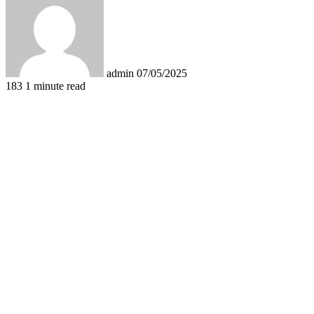
email
admin
07/05/2025
183
1 minute read