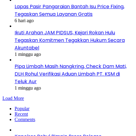
Lapas Pasir Pangaraian Bantah Isu Price Fixing,
Tegaskan Semua Layanan Gratis
6 hari ago
Ikuti Arahan JAM PIDSUS, Kejari Rokan Hulu
Tegaskan Komitmen Tegakkan Hukum Secara
Akuntabel
1 minggu ago
Pipa Limbah Masih Nangkring, Check Dam Mati,
DLH Rohul Verifikasi Aduan Limbah PT. KSM di
Teluk Aur
1 minggu ago
Load More
Popular
Recent
Comments