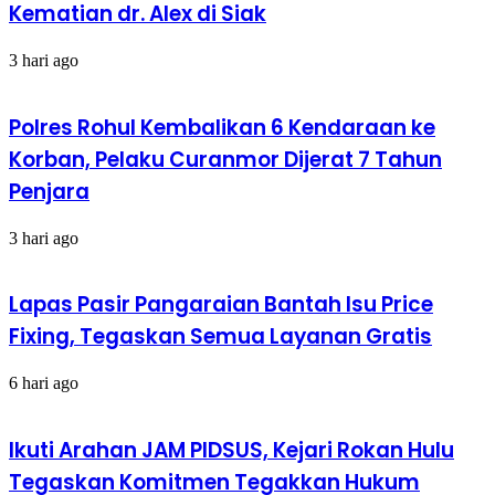
Kematian dr. Alex di Siak
3 hari ago
Polres Rohul Kembalikan 6 Kendaraan ke
Korban, Pelaku Curanmor Dijerat 7 Tahun
Penjara
3 hari ago
Lapas Pasir Pangaraian Bantah Isu Price
Fixing, Tegaskan Semua Layanan Gratis
6 hari ago
Ikuti Arahan JAM PIDSUS, Kejari Rokan Hulu
Tegaskan Komitmen Tegakkan Hukum