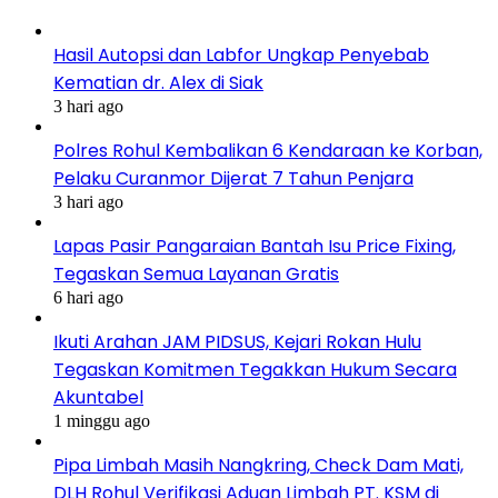
Hasil Autopsi dan Labfor Ungkap Penyebab
Kematian dr. Alex di Siak
3 hari ago
Polres Rohul Kembalikan 6 Kendaraan ke Korban,
Pelaku Curanmor Dijerat 7 Tahun Penjara
3 hari ago
Lapas Pasir Pangaraian Bantah Isu Price Fixing,
Tegaskan Semua Layanan Gratis
6 hari ago
Ikuti Arahan JAM PIDSUS, Kejari Rokan Hulu
Tegaskan Komitmen Tegakkan Hukum Secara
Akuntabel
1 minggu ago
Pipa Limbah Masih Nangkring, Check Dam Mati,
DLH Rohul Verifikasi Aduan Limbah PT. KSM di