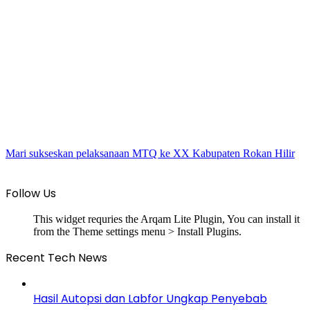
Mari sukseskan pelaksanaan MTQ ke XX Kabupaten Rokan Hilir
Follow Us
This widget requries the Arqam Lite Plugin, You can install it
from the Theme settings menu > Install Plugins.
Recent Tech News
Hasil Autopsi dan Labfor Ungkap Penyebab