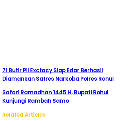
71 Butir Pil Exctacy Siap Edar Berhasil
Diamankan Satres Narkoba Polres Rohul
Safari Ramadhan 1445 H, Bupati Rohul
Kunjungi Rambah Samo
Related Articles