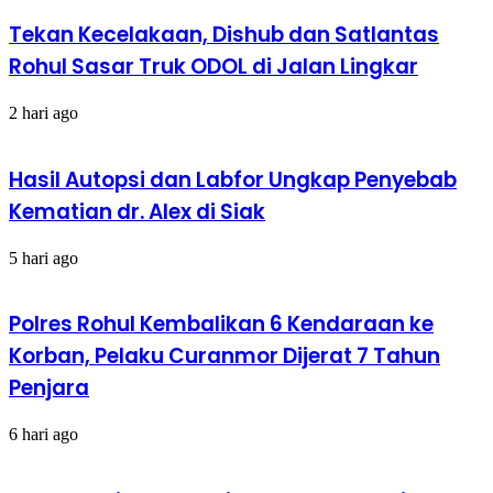
Tekan Kecelakaan, Dishub dan Satlantas
Rohul Sasar Truk ODOL di Jalan Lingkar
2 hari ago
Hasil Autopsi dan Labfor Ungkap Penyebab
Kematian dr. Alex di Siak
5 hari ago
Polres Rohul Kembalikan 6 Kendaraan ke
Korban, Pelaku Curanmor Dijerat 7 Tahun
Penjara
6 hari ago