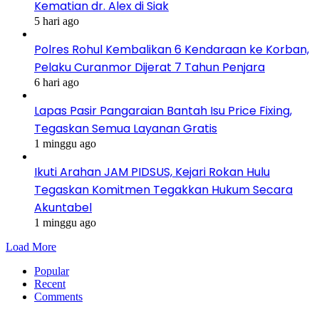
Kematian dr. Alex di Siak
5 hari ago
Polres Rohul Kembalikan 6 Kendaraan ke Korban,
Pelaku Curanmor Dijerat 7 Tahun Penjara
6 hari ago
Lapas Pasir Pangaraian Bantah Isu Price Fixing,
Tegaskan Semua Layanan Gratis
1 minggu ago
Ikuti Arahan JAM PIDSUS, Kejari Rokan Hulu
Tegaskan Komitmen Tegakkan Hukum Secara
Akuntabel
1 minggu ago
Load More
Popular
Recent
Comments