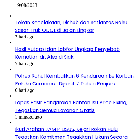
19/08/2023
Tekan Kecelakaan, Dishub dan Satlantas Rohul
Sasar Truk ODOL di Jalan Lingkar
2 hari ago
Hasil Autopsi dan Labfor Ungkap Penyebab
Kematian dr. Alex di Siak
5 hari ago
Polres Rohul Kembalikan 6 Kendaraan ke Korban,
Pelaku Curanmor Dijerat 7 Tahun Penjara
6 hari ago
Lapas Pasir Pangaraian Bantah Isu Price Fixing,
Tegaskan Semua Layanan Gratis
1 minggu ago
Ikuti Arahan JAM PIDSUS, Kejari Rokan Hulu
Tegaskan Komitmen Tegakkan Hukum Secara