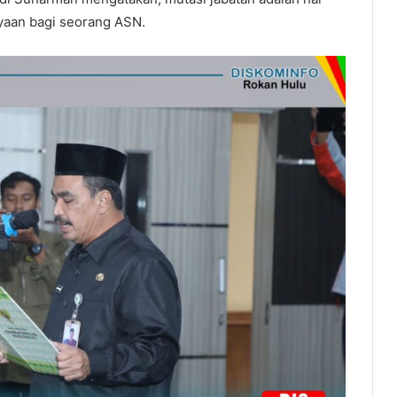
yaan bagi seorang ASN.