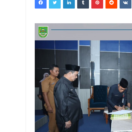
email