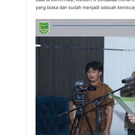
yang biasa dan sudah menjadi sebuah kenisca