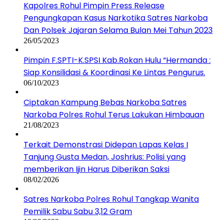
Kapolres Rohul Pimpin Press Release
Pengungkapan Kasus Narkotika Satres Narkoba
Dan Polsek Jajaran Selama Bulan Mei Tahun 2023
26/05/2023
Pimpin F.SPTI-K.SPSI Kab.Rokan Hulu “Hermanda :
Siap Konsilidasi & Koordinasi Ke Lintas Pengurus.
06/10/2023
Ciptakan Kampung Bebas Narkoba Satres
Narkoba Polres Rohul Terus Lakukan Himbauan
21/08/2023
Terkait Demonstrasi Didepan Lapas Kelas I
Tanjung Gusta Medan, Joshrius: Polisi yang
memberikan Ijin Harus Diberikan Saksi
08/02/2026
Satres Narkoba Polres Rohul Tangkap Wanita
Pemilik Sabu Sabu 3,12 Gram