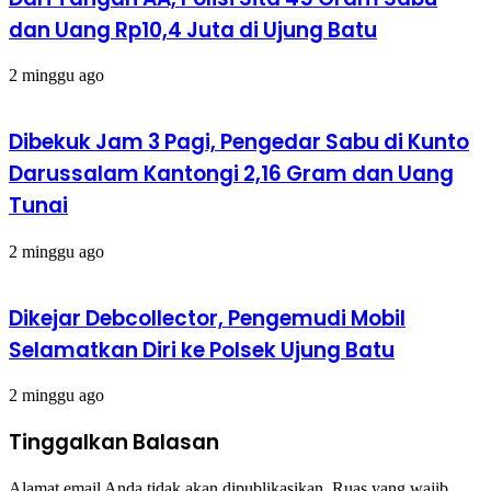
dan Uang Rp10,4 Juta di Ujung Batu
2 minggu ago
Dibekuk Jam 3 Pagi, Pengedar Sabu di Kunto
Darussalam Kantongi 2,16 Gram dan Uang
Tunai
2 minggu ago
Dikejar Debcollector, Pengemudi Mobil
Selamatkan Diri ke Polsek Ujung Batu
2 minggu ago
Tinggalkan Balasan
Alamat email Anda tidak akan dipublikasikan.
Ruas yang wajib