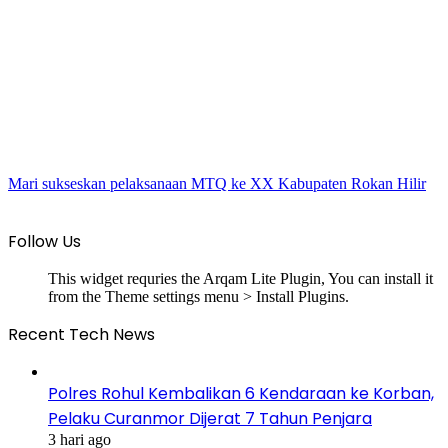
Mari sukseskan pelaksanaan MTQ ke XX Kabupaten Rokan Hilir
Follow Us
This widget requries the Arqam Lite Plugin, You can install it
from the Theme settings menu > Install Plugins.
Recent Tech News
Polres Rohul Kembalikan 6 Kendaraan ke Korban,
Pelaku Curanmor Dijerat 7 Tahun Penjara
3 hari ago