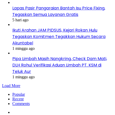
Lapas Pasir Pangaraian Bantah Isu Price Fixing,
Tegaskan Semua Layanan Gratis
5 hari ago
Ikuti Arahan JAM PIDSUS, Kejari Rokan Hulu
Tegaskan Komitmen Tegakkan Hukum Secara
Akuntabel
1 minggu ago
Pipa Limbah Masih Nangkring, Check Dam Mati,
DLH Rohul Verifikasi Aduan Limbah PT. KSM di
Teluk Aur
1 minggu ago
Load More
Popular
Recent
Comments