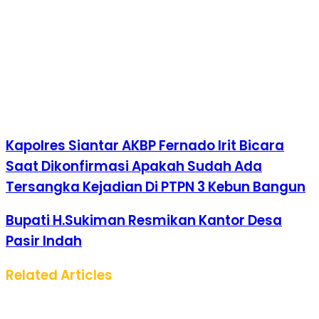
Kapolres Siantar AKBP Fernado Irit Bicara
Saat Dikonfirmasi Apakah Sudah Ada
Tersangka Kejadian Di PTPN 3 Kebun Bangun
Bupati H.Sukiman Resmikan Kantor Desa
Pasir Indah
Related Articles