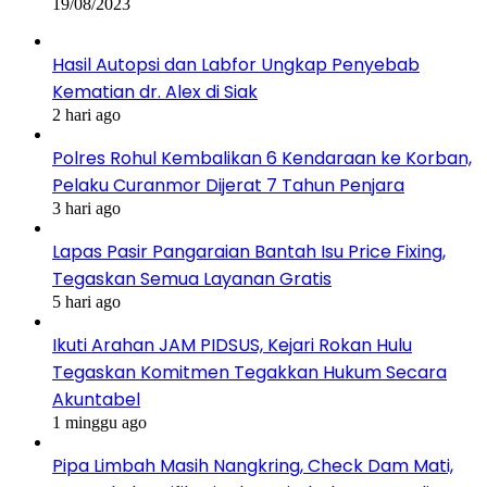
19/08/2023
Hasil Autopsi dan Labfor Ungkap Penyebab
Kematian dr. Alex di Siak
2 hari ago
Polres Rohul Kembalikan 6 Kendaraan ke Korban,
Pelaku Curanmor Dijerat 7 Tahun Penjara
3 hari ago
Lapas Pasir Pangaraian Bantah Isu Price Fixing,
Tegaskan Semua Layanan Gratis
5 hari ago
Ikuti Arahan JAM PIDSUS, Kejari Rokan Hulu
Tegaskan Komitmen Tegakkan Hukum Secara
Akuntabel
1 minggu ago
Pipa Limbah Masih Nangkring, Check Dam Mati,