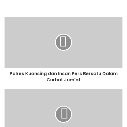
Polres Kuansing dan Insan Pers Bersatu Dalam
Curhat Jum'at