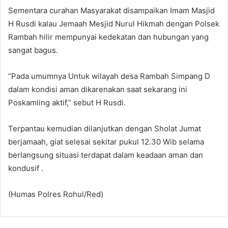
Sementara curahan Masyarakat disampaikan Imam Masjid
H Rusdi kalau Jemaah Mesjid Nurul Hikmah dengan Polsek
Rambah hilir mempunyai kedekatan dan hubungan yang
sangat bagus.
“Pada umumnya Untuk wilayah desa Rambah Simpang D
dalam kondisi aman dikarenakan saat sekarang ini
Poskamling aktif,” sebut H Rusdi.
Terpantau kemudian dilanjutkan dengan Sholat Jumat
berjamaah, giat selesai sekitar pukul 12.30 Wib selama
berlangsung situasi terdapat dalam keadaan aman dan
kondusif .
(Humas Polres Rohul/Red)