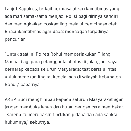
Lanjut Kapolres, terkait permasalahkan kamtibmas yang
ada mari sama-sama menjadi Polisi bagi dirinya sendiri
dan meningkatkan poskamling melalui pembinaan oleh
Bhabinkamtibmas agar dapat mencegah terjadinya
pencurian .
“Untuk saat ini Polres Rohul memperlakukan Tilang
Manual bagi para pelanggar lalulintas di jalan, jadi saya
berharap kepada seluruh Masyarakat taat berlalulintas
untuk menekan tingkat kecelakaan di wilayah Kabupaten
Rohul,” paparnya.
AKBP Budi menghimbau kepada seluruh Masyarakat agar
jangan membuka lahan dan hutan dengan cara membakar.
“Karena itu merupakan tindakan pidana dan ada sanksi
hukumnya,” sebutnya.