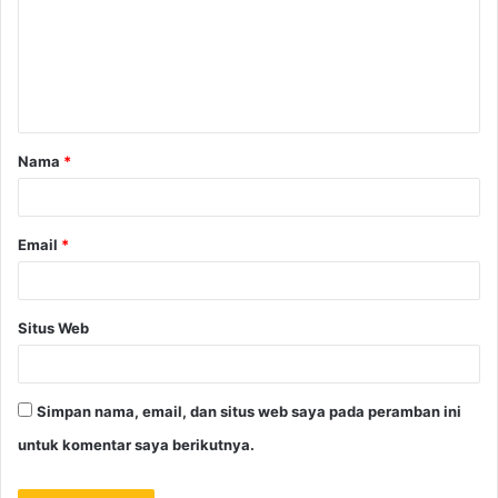
Nama
*
Email
*
Situs Web
Simpan nama, email, dan situs web saya pada peramban ini
untuk komentar saya berikutnya.