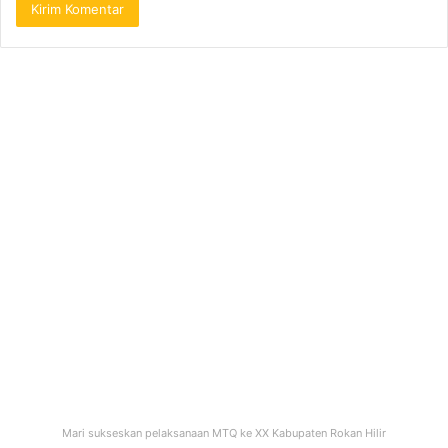
Mari sukseskan pelaksanaan MTQ ke XX Kabupaten Rokan Hilir