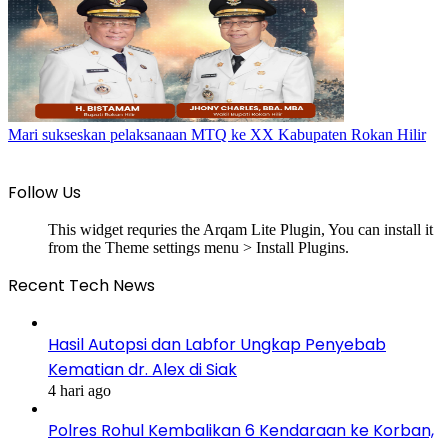
Mari sukseskan pelaksanaan MTQ ke XX Kabupaten Rokan Hilir
Follow Us
This widget requries the Arqam Lite Plugin, You can install it
from the Theme settings menu > Install Plugins.
Recent Tech News
Hasil Autopsi dan Labfor Ungkap Penyebab
Kematian dr. Alex di Siak
4 hari ago
Polres Rohul Kembalikan 6 Kendaraan ke Korban,