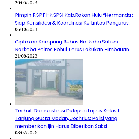
26/05/2023
Pimpin F.SPTI-K.SPSI Kab.Rokan Hulu “Hermanda :
Siap Konsilidasi & Koordinasi Ke Lintas Pengurus.
06/10/2023
Ciptakan Kampung Bebas Narkoba Satres
Narkoba Polres Rohul Terus Lakukan Himbauan
21/08/2023
Terkait Demonstrasi Didepan Lapas Kelas I
Tanjung Gusta Medan, Joshrius: Polisi yang
memberikan Ijin Harus Diberikan Saksi
08/02/2026