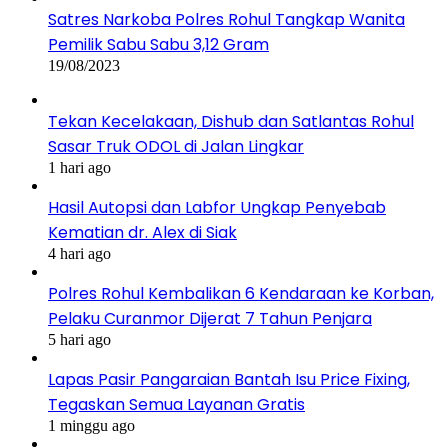
Satres Narkoba Polres Rohul Tangkap Wanita
Pemilik Sabu Sabu 3,12 Gram
19/08/2023
Tekan Kecelakaan, Dishub dan Satlantas Rohul
Sasar Truk ODOL di Jalan Lingkar
1 hari ago
Hasil Autopsi dan Labfor Ungkap Penyebab
Kematian dr. Alex di Siak
4 hari ago
Polres Rohul Kembalikan 6 Kendaraan ke Korban,
Pelaku Curanmor Dijerat 7 Tahun Penjara
5 hari ago
Lapas Pasir Pangaraian Bantah Isu Price Fixing,
Tegaskan Semua Layanan Gratis
1 minggu ago