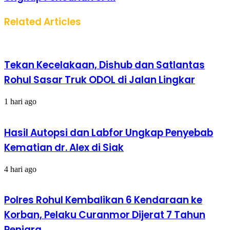
Related Articles
Tekan Kecelakaan, Dishub dan Satlantas
Rohul Sasar Truk ODOL di Jalan Lingkar
1 hari ago
Hasil Autopsi dan Labfor Ungkap Penyebab
Kematian dr. Alex di Siak
4 hari ago
Polres Rohul Kembalikan 6 Kendaraan ke
Korban, Pelaku Curanmor Dijerat 7 Tahun
Penjara