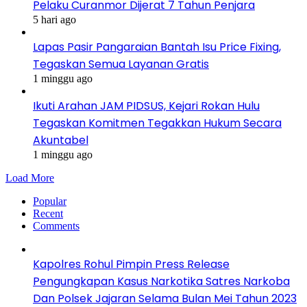
Pelaku Curanmor Dijerat 7 Tahun Penjara
5 hari ago
Lapas Pasir Pangaraian Bantah Isu Price Fixing,
Tegaskan Semua Layanan Gratis
1 minggu ago
Ikuti Arahan JAM PIDSUS, Kejari Rokan Hulu
Tegaskan Komitmen Tegakkan Hukum Secara
Akuntabel
1 minggu ago
Load More
Popular
Recent
Comments
Kapolres Rohul Pimpin Press Release
Pengungkapan Kasus Narkotika Satres Narkoba
Dan Polsek Jajaran Selama Bulan Mei Tahun 2023