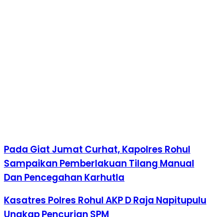
Pada Giat Jumat Curhat, Kapolres Rohul
Sampaikan Pemberlakuan Tilang Manual
Dan Pencegahan Karhutla
Kasatres Polres Rohul AKP D Raja Napitupulu
Ungkap Pencurian SPM