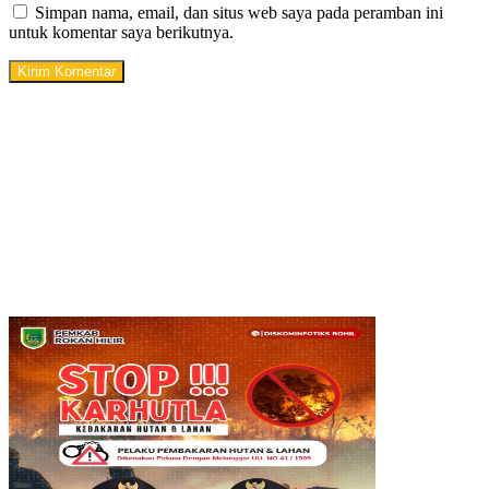
Simpan nama, email, dan situs web saya pada peramban ini
untuk komentar saya berikutnya.