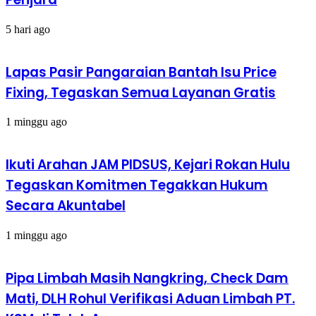
5 hari ago
Lapas Pasir Pangaraian Bantah Isu Price
Fixing, Tegaskan Semua Layanan Gratis
1 minggu ago
Ikuti Arahan JAM PIDSUS, Kejari Rokan Hulu
Tegaskan Komitmen Tegakkan Hukum
Secara Akuntabel
1 minggu ago
Pipa Limbah Masih Nangkring, Check Dam
Mati, DLH Rohul Verifikasi Aduan Limbah PT.