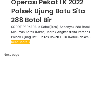
Operasi Pekat LK 2022
Polsek Ujung Batu Sita
288 Botol Bir
SOROT PERKARA.id Rohul(Riau)_Sebanyak 288 Botol
Minuman Keras (Miras) Merek Angker disita Personil
Polsek Ujung Batu Polres Rokan Hulu (Rohul) dalam…
Read More »
Next page