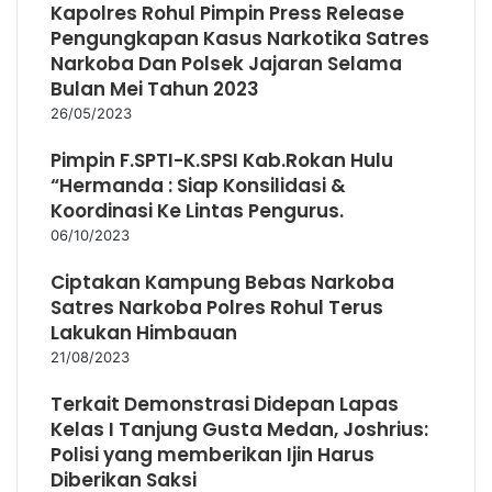
Kapolres Rohul Pimpin Press Release
Pengungkapan Kasus Narkotika Satres
Narkoba Dan Polsek Jajaran Selama
Bulan Mei Tahun 2023
26/05/2023
Pimpin F.SPTI-K.SPSI Kab.Rokan Hulu
“Hermanda : Siap Konsilidasi &
Koordinasi Ke Lintas Pengurus.
06/10/2023
Ciptakan Kampung Bebas Narkoba
Satres Narkoba Polres Rohul Terus
Lakukan Himbauan
21/08/2023
Terkait Demonstrasi Didepan Lapas
Kelas I Tanjung Gusta Medan, Joshrius:
Polisi yang memberikan Ijin Harus
Diberikan Saksi