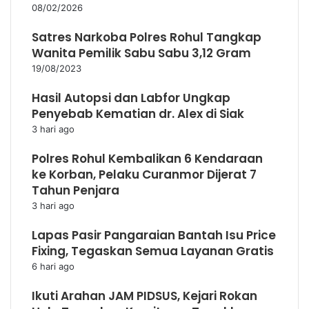
08/02/2026
Satres Narkoba Polres Rohul Tangkap
Wanita Pemilik Sabu Sabu 3,12 Gram
19/08/2023
Hasil Autopsi dan Labfor Ungkap
Penyebab Kematian dr. Alex di Siak
3 hari ago
Polres Rohul Kembalikan 6 Kendaraan
ke Korban, Pelaku Curanmor Dijerat 7
Tahun Penjara
3 hari ago
Lapas Pasir Pangaraian Bantah Isu Price
Fixing, Tegaskan Semua Layanan Gratis
6 hari ago
Ikuti Arahan JAM PIDSUS, Kejari Rokan