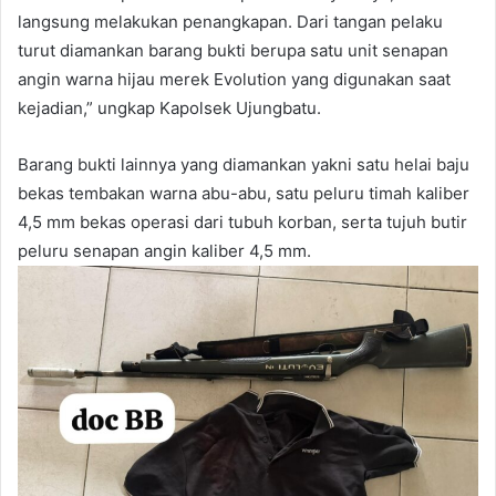
langsung melakukan penangkapan. Dari tangan pelaku
turut diamankan barang bukti berupa satu unit senapan
angin warna hijau merek Evolution yang digunakan saat
kejadian,” ungkap Kapolsek Ujungbatu.
Barang bukti lainnya yang diamankan yakni satu helai baju
bekas tembakan warna abu-abu, satu peluru timah kaliber
4,5 mm bekas operasi dari tubuh korban, serta tujuh butir
peluru senapan angin kaliber 4,5 mm.