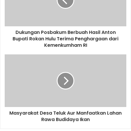
Dukungan Posbakum Berbuah Hasil Anton
Bupati Rokan Hulu Terima Penghargaan dari
Kemenkumham RI
Masyarakat Desa Teluk Aur Manfaatkan Lahan
Rawa Budidaya Ikan