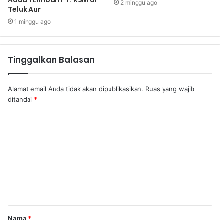
2 minggu ago
Teluk Aur
1 minggu ago
Tinggalkan Balasan
Alamat email Anda tidak akan dipublikasikan.
Ruas yang wajib
ditandai
*
Nama
*