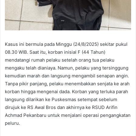
Kasus ini bermula pada Minggu (24/8/2025) sekitar pukul
08.30 WIB. Saat itu, korban inisial F (44 Tahun)
mendatangi rumah pelaku setelah orang tua pelaku
mengaku telah dianiaya. Namun, pelaku yang tersinggung
kemudian marah dan langsung mengambil senapan angin.
Tanpa pikir panjang, pelaku menembakkan senjata ke arah
korban hingga mengenai dada. Korban yang terluka parah
langsung dilarikan ke Puskesmas setempat sebelum
dirujuk ke RS Awal Bros dan akhirnya ke RSUD Arifin
Achmad Pekanbaru untuk menjalani operasi pengangkatan
peluru.