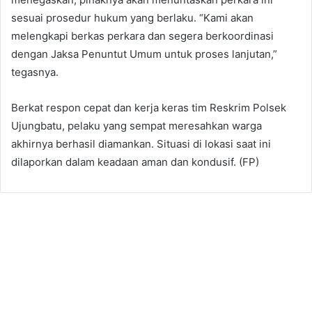
sesuai prosedur hukum yang berlaku. “Kami akan
melengkapi berkas perkara dan segera berkoordinasi
dengan Jaksa Penuntut Umum untuk proses lanjutan,”
tegasnya.
Berkat respon cepat dan kerja keras tim Reskrim Polsek
Ujungbatu, pelaku yang sempat meresahkan warga
akhirnya berhasil diamankan. Situasi di lokasi saat ini
dilaporkan dalam keadaan aman dan kondusif. (FP)