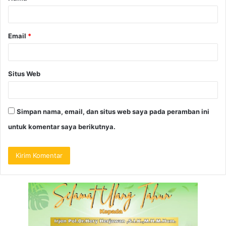
Email
*
Situs Web
Simpan nama, email, dan situs web saya pada peramban ini
untuk komentar saya berikutnya.