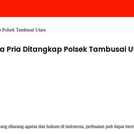
p Polsek Tambusai Utara
ga Pria Ditangkap Polsek Tambusai U
ang dilarang agama dan hukum di indonesia, perbuatan judi dapat mem