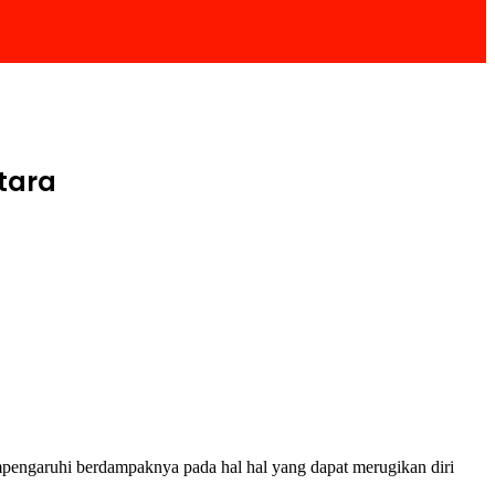
tara
pengaruhi berdampaknya pada hal hal yang dapat merugikan diri