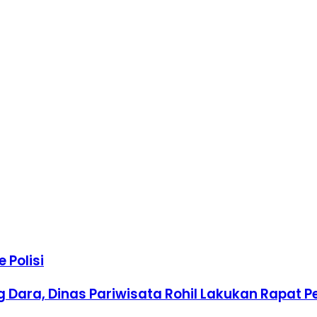
 Polisi
 Dara, Dinas Pariwisata Rohil Lakukan Rapat P