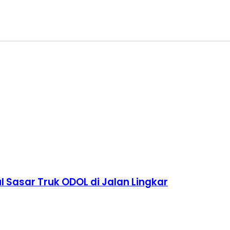
 Sasar Truk ODOL di Jalan Lingkar