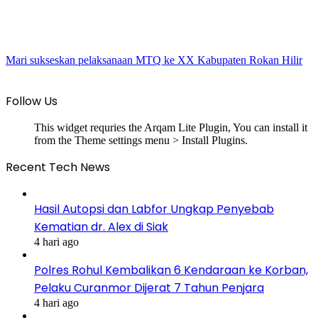
Mari sukseskan pelaksanaan MTQ ke XX Kabupaten Rokan Hilir
Follow Us
This widget requries the Arqam Lite Plugin, You can install it
from the Theme settings menu > Install Plugins.
Recent Tech News
Hasil Autopsi dan Labfor Ungkap Penyebab
Kematian dr. Alex di Siak
4 hari ago
Polres Rohul Kembalikan 6 Kendaraan ke Korban,
Pelaku Curanmor Dijerat 7 Tahun Penjara
4 hari ago