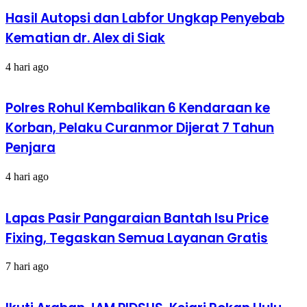
Hasil Autopsi dan Labfor Ungkap Penyebab
Kematian dr. Alex di Siak
4 hari ago
Polres Rohul Kembalikan 6 Kendaraan ke
Korban, Pelaku Curanmor Dijerat 7 Tahun
Penjara
4 hari ago
Lapas Pasir Pangaraian Bantah Isu Price
Fixing, Tegaskan Semua Layanan Gratis
7 hari ago