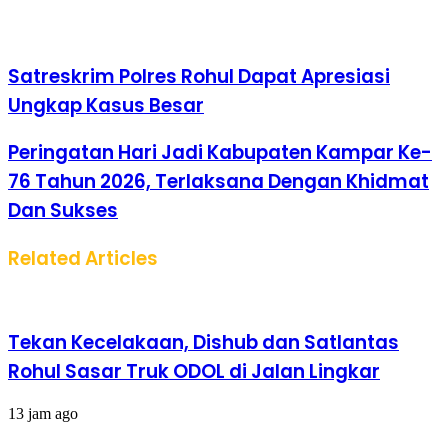
Satreskrim Polres Rohul Dapat Apresiasi
Ungkap Kasus Besar
Peringatan Hari Jadi Kabupaten Kampar Ke-
76 Tahun 2026, Terlaksana Dengan Khidmat
Dan Sukses
Related Articles
Tekan Kecelakaan, Dishub dan Satlantas
Rohul Sasar Truk ODOL di Jalan Lingkar
13 jam ago