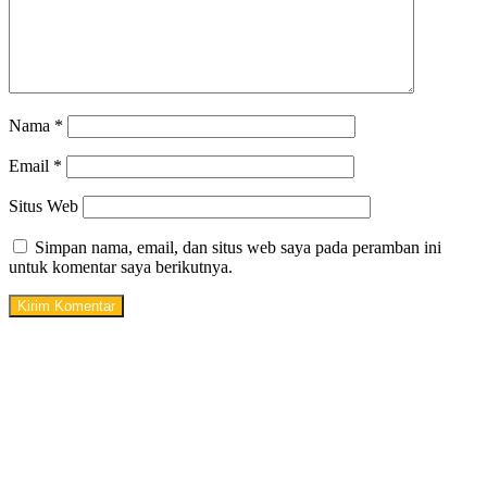
Nama
*
Email
*
Situs Web
Simpan nama, email, dan situs web saya pada peramban ini
untuk komentar saya berikutnya.