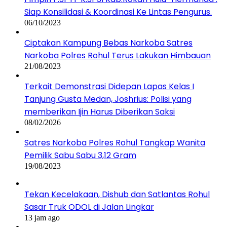
Siap Konsilidasi & Koordinasi Ke Lintas Pengurus.
06/10/2023
Ciptakan Kampung Bebas Narkoba Satres
Narkoba Polres Rohul Terus Lakukan Himbauan
21/08/2023
Terkait Demonstrasi Didepan Lapas Kelas I
Tanjung Gusta Medan, Joshrius: Polisi yang
memberikan Ijin Harus Diberikan Saksi
08/02/2026
Satres Narkoba Polres Rohul Tangkap Wanita
Pemilik Sabu Sabu 3,12 Gram
19/08/2023
Tekan Kecelakaan, Dishub dan Satlantas Rohul
Sasar Truk ODOL di Jalan Lingkar
13 jam ago