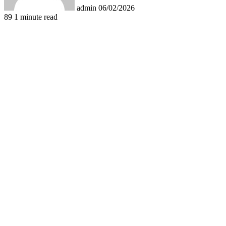
admin
06/02/2026
89
1 minute read