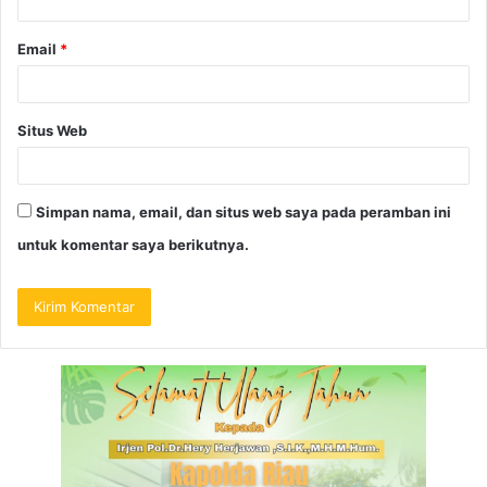
Email
*
Situs Web
Simpan nama, email, dan situs web saya pada peramban ini
untuk komentar saya berikutnya.