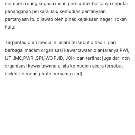
memberi ruang kepada insan pers untuk bertanya seputar
penanganan perkara, lalu kemudian pertanyaan
pertanyaan itu dijawab oleh pihak kejaksaan negeri rokan
hulu.
Terpantau oleh media ini acara tersebut dihadiri dari
berbagai macam organisasi kewartawaan diantaranya PWI,
IJTI,IMO,PWRI,SPI,IWO,PJID, JOIN dan terlihat juga dari non
organisasi kewartawanan, lalu kemudian acara tersebut
diakhiri dengan photo bersama (red)