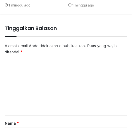
1 minggu ago
1 minggu ago
Tinggalkan Balasan
Alamat email Anda tidak akan dipublikasikan.
Ruas yang wajib
ditandai
*
Nama
*