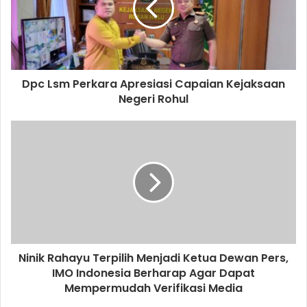
Dpc Lsm Perkara Apresiasi Capaian Kejaksaan
Negeri Rohul
Ninik Rahayu Terpilih Menjadi Ketua Dewan Pers,
IMO Indonesia Berharap Agar Dapat
Mempermudah Verifikasi Media