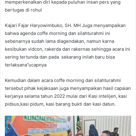
memperkenalkan diri kepada puluhan insan pers yang
bertugas di rohul
Kajari Fajar Haryowimbuko, SH. MH Juga menyampaikan
bahwa agenda coffe morning dan silahturahmi ini
sebenarnya sudah lama diagendakan, namun karna
kesibukan vidcon, rakerda dan rakernas sehingga acara ini
sering tertunda dan pada sekarang inilah baru bisa
terlaksana”ucapnya
Kemudian dalam acara coffe morning dan silahturahmi
tersebut pihak kejaksaan juga menyampaikan hasil capaian
kerjanya selama tahun 2022 mulai dari Kasi intelijen, kasi
pidsus,kasi pidum, kasi barang bukti dan kasi datun.