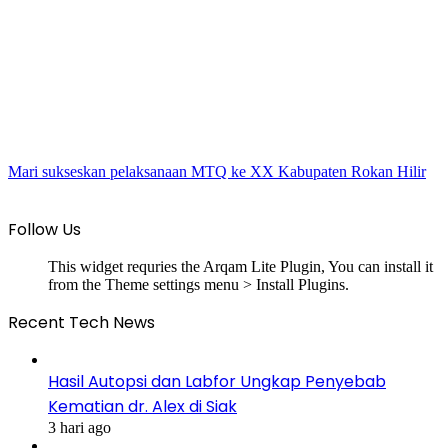
Mari sukseskan pelaksanaan MTQ ke XX Kabupaten Rokan Hilir
Follow Us
This widget requries the Arqam Lite Plugin, You can install it
from the Theme settings menu > Install Plugins.
Recent Tech News
Hasil Autopsi dan Labfor Ungkap Penyebab
Kematian dr. Alex di Siak
3 hari ago