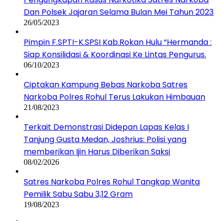
Dan Polsek Jajaran Selama Bulan Mei Tahun 2023
26/05/2023
Pimpin F.SPTI-K.SPSI Kab.Rokan Hulu “Hermanda :
Siap Konsilidasi & Koordinasi Ke Lintas Pengurus.
06/10/2023
Ciptakan Kampung Bebas Narkoba Satres
Narkoba Polres Rohul Terus Lakukan Himbauan
21/08/2023
Terkait Demonstrasi Didepan Lapas Kelas I
Tanjung Gusta Medan, Joshrius: Polisi yang
memberikan Ijin Harus Diberikan Saksi
08/02/2026
Satres Narkoba Polres Rohul Tangkap Wanita
Pemilik Sabu Sabu 3,12 Gram
19/08/2023