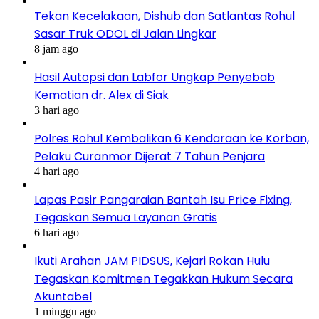
Tekan Kecelakaan, Dishub dan Satlantas Rohul
Sasar Truk ODOL di Jalan Lingkar
8 jam ago
Hasil Autopsi dan Labfor Ungkap Penyebab
Kematian dr. Alex di Siak
3 hari ago
Polres Rohul Kembalikan 6 Kendaraan ke Korban,
Pelaku Curanmor Dijerat 7 Tahun Penjara
4 hari ago
Lapas Pasir Pangaraian Bantah Isu Price Fixing,
Tegaskan Semua Layanan Gratis
6 hari ago
Ikuti Arahan JAM PIDSUS, Kejari Rokan Hulu
Tegaskan Komitmen Tegakkan Hukum Secara
Akuntabel
1 minggu ago