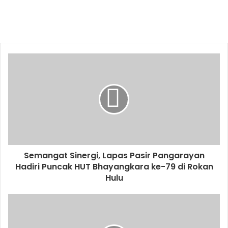
Semangat Sinergi, Lapas Pasir Pangarayan
Hadiri Puncak HUT Bhayangkara ke-79 di Rokan
Hulu