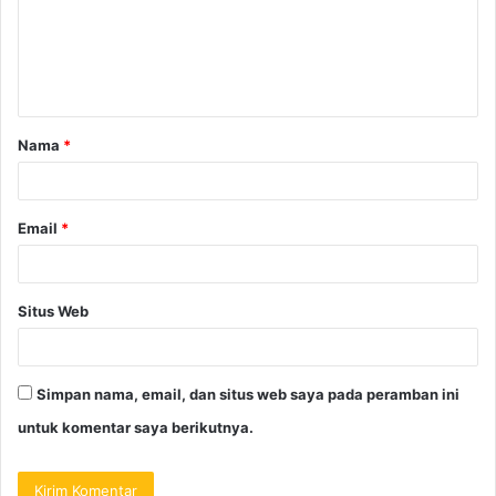
Nama
*
Email
*
Situs Web
Simpan nama, email, dan situs web saya pada peramban ini
untuk komentar saya berikutnya.