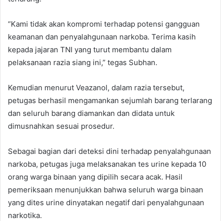
“Kami tidak akan kompromi terhadap potensi gangguan
keamanan dan penyalahgunaan narkoba. Terima kasih
kepada jajaran TNI yang turut membantu dalam
pelaksanaan razia siang ini,” tegas Subhan.
Kemudian menurut Veazanol, dalam razia tersebut,
petugas berhasil mengamankan sejumlah barang terlarang
dan seluruh barang diamankan dan didata untuk
dimusnahkan sesuai prosedur.
Sebagai bagian dari deteksi dini terhadap penyalahgunaan
narkoba, petugas juga melaksanakan tes urine kepada 10
orang warga binaan yang dipilih secara acak. Hasil
pemeriksaan menunjukkan bahwa seluruh warga binaan
yang dites urine dinyatakan negatif dari penyalahgunaan
narkotika.