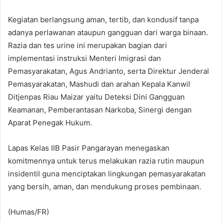
Kegiatan berlangsung aman, tertib, dan kondusif tanpa
adanya perlawanan ataupun gangguan dari warga binaan.
Razia dan tes urine ini merupakan bagian dari
implementasi instruksi Menteri Imigrasi dan
Pemasyarakatan, Agus Andrianto, serta Direktur Jenderal
Pemasyarakatan, Mashudi dan arahan Kepala Kanwil
Ditjenpas Riau Maizar yaitu Deteksi Dini Gangguan
Keamanan, Pemberantasan Narkoba, Sinergi dengan
Aparat Penegak Hukum.
Lapas Kelas IIB Pasir Pangarayan menegaskan
komitmennya untuk terus melakukan razia rutin maupun
insidentil guna menciptakan lingkungan pemasyarakatan
yang bersih, aman, dan mendukung proses pembinaan.
(Humas/FR)