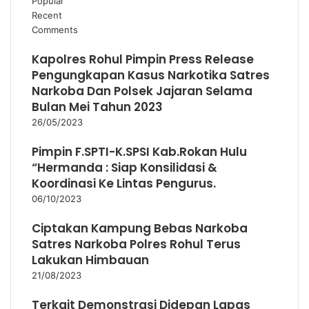
Popular
Recent
Comments
Kapolres Rohul Pimpin Press Release
Pengungkapan Kasus Narkotika Satres
Narkoba Dan Polsek Jajaran Selama
Bulan Mei Tahun 2023
26/05/2023
Pimpin F.SPTI-K.SPSI Kab.Rokan Hulu
“Hermanda : Siap Konsilidasi &
Koordinasi Ke Lintas Pengurus.
06/10/2023
Ciptakan Kampung Bebas Narkoba
Satres Narkoba Polres Rohul Terus
Lakukan Himbauan
21/08/2023
Terkait Demonstrasi Didepan Lapas