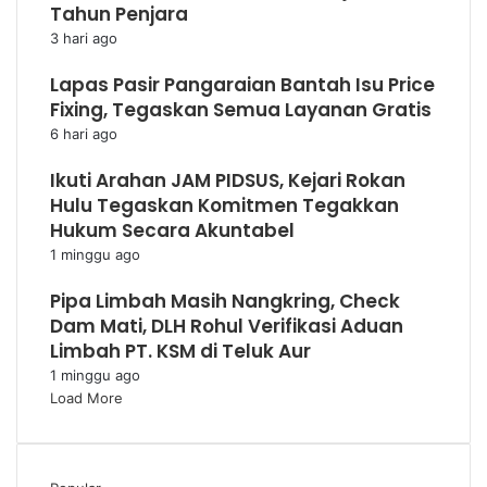
Tahun Penjara
3 hari ago
Lapas Pasir Pangaraian Bantah Isu Price
Fixing, Tegaskan Semua Layanan Gratis
6 hari ago
Ikuti Arahan JAM PIDSUS, Kejari Rokan
Hulu Tegaskan Komitmen Tegakkan
Hukum Secara Akuntabel
1 minggu ago
Pipa Limbah Masih Nangkring, Check
Dam Mati, DLH Rohul Verifikasi Aduan
Limbah PT. KSM di Teluk Aur
1 minggu ago
Load More