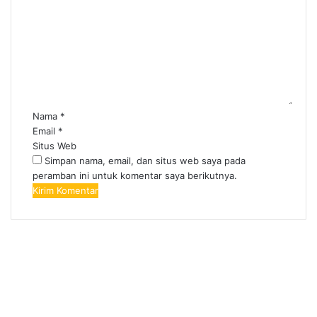
Nama
*
Email
*
Situs Web
Simpan nama, email, dan situs web saya pada
peramban ini untuk komentar saya berikutnya.