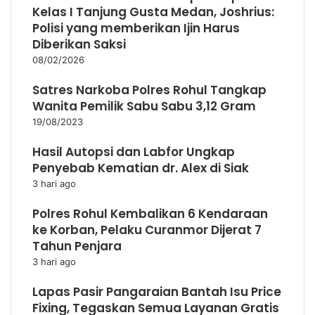
Kelas I Tanjung Gusta Medan, Joshrius:
Polisi yang memberikan Ijin Harus
Diberikan Saksi
08/02/2026
Satres Narkoba Polres Rohul Tangkap
Wanita Pemilik Sabu Sabu 3,12 Gram
19/08/2023
Hasil Autopsi dan Labfor Ungkap
Penyebab Kematian dr. Alex di Siak
3 hari ago
Polres Rohul Kembalikan 6 Kendaraan
ke Korban, Pelaku Curanmor Dijerat 7
Tahun Penjara
3 hari ago
Lapas Pasir Pangaraian Bantah Isu Price
Fixing, Tegaskan Semua Layanan Gratis