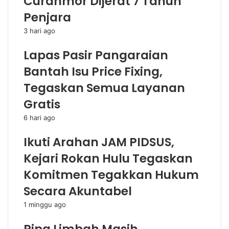
Curanmor Dijerat 7 Tahun
Penjara
3 hari ago
Lapas Pasir Pangaraian
Bantah Isu Price Fixing,
Tegaskan Semua Layanan
Gratis
6 hari ago
Ikuti Arahan JAM PIDSUS,
Kejari Rokan Hulu Tegaskan
Komitmen Tegakkan Hukum
Secara Akuntabel
1 minggu ago