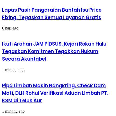
Lapas Pasir Pangaraian Bantah Isu Price
Fixing, Tegaskan Semua Layanan Gratis
6 hari ago
Ikuti Arahan JAM PIDSUS, Kejari Rokan Hulu
Tegaskan Komitmen Tegakkan Hukum
Secara Akuntabel
1 minggu ago
Pipa Limbah Masih Nangkring, Check Dam
Mati, DLH Rohul Verifikasi Aduan Limbah PT.
KSM di Teluk Aur
1 minggu ago