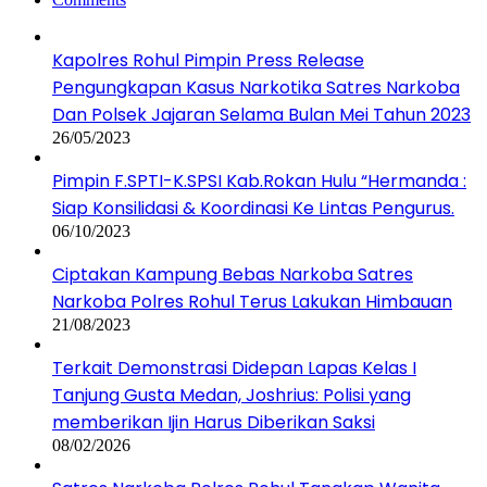
Kapolres Rohul Pimpin Press Release
Pengungkapan Kasus Narkotika Satres Narkoba
Dan Polsek Jajaran Selama Bulan Mei Tahun 2023
26/05/2023
Pimpin F.SPTI-K.SPSI Kab.Rokan Hulu “Hermanda :
Siap Konsilidasi & Koordinasi Ke Lintas Pengurus.
06/10/2023
Ciptakan Kampung Bebas Narkoba Satres
Narkoba Polres Rohul Terus Lakukan Himbauan
21/08/2023
Terkait Demonstrasi Didepan Lapas Kelas I
Tanjung Gusta Medan, Joshrius: Polisi yang
memberikan Ijin Harus Diberikan Saksi
08/02/2026