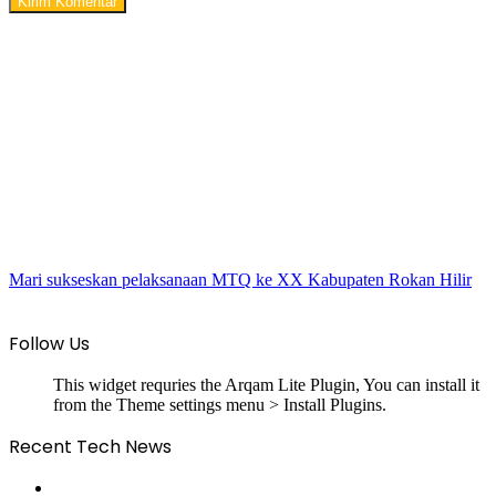
Mari sukseskan pelaksanaan MTQ ke XX Kabupaten Rokan Hilir
Follow Us
This widget requries the Arqam Lite Plugin, You can install it
from the Theme settings menu > Install Plugins.
Recent Tech News