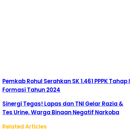
Pemkab Rohul Serahkan SK 1.461 PPPK Tahap I
Formasi Tahun 2024
Sinergi Tegas! Lapas dan TNI Gelar Razia &
Tes Urine, Warga Binaan Negatif Narkoba
Related Articles