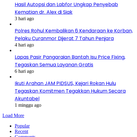
Hasil Autopsi dan Labfor Ungkap Penyebab
Kematian dr. Alex di Siak
3 hari ago
Polres Rohul Kembalikan 6 Kendaraan ke Korban,
Pelaku Curanmor Dijerat 7 Tahun Penjara
4 hari ago
Lapas Pasir Pangaraian Bantah Isu Price Fixing,
Tegaskan Semua Layanan Gratis
6 hari ago
Ikuti Arahan JAM PIDSUS, Kejari Rokan Hulu
Tegaskan Komitmen Tegakkan Hukum Secara
Akuntabel
1 minggu ago
Load More
Popular
Recent
Comments