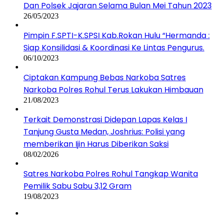
Dan Polsek Jajaran Selama Bulan Mei Tahun 2023
26/05/2023
Pimpin F.SPTI-K.SPSI Kab.Rokan Hulu “Hermanda :
Siap Konsilidasi & Koordinasi Ke Lintas Pengurus.
06/10/2023
Ciptakan Kampung Bebas Narkoba Satres
Narkoba Polres Rohul Terus Lakukan Himbauan
21/08/2023
Terkait Demonstrasi Didepan Lapas Kelas I
Tanjung Gusta Medan, Joshrius: Polisi yang
memberikan Ijin Harus Diberikan Saksi
08/02/2026
Satres Narkoba Polres Rohul Tangkap Wanita
Pemilik Sabu Sabu 3,12 Gram
19/08/2023