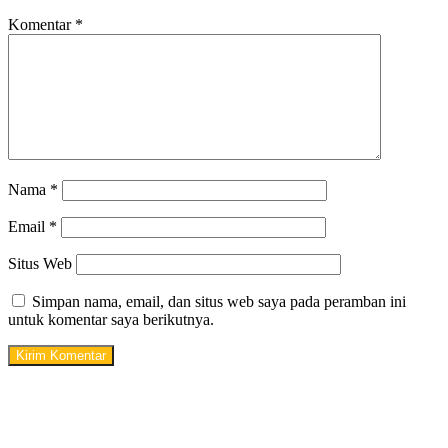
Komentar
*
Nama
*
Email
*
Situs Web
Simpan nama, email, dan situs web saya pada peramban ini
untuk komentar saya berikutnya.