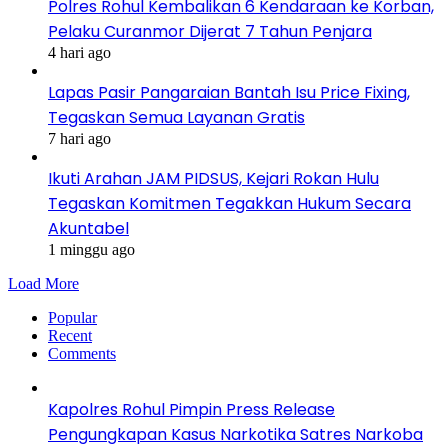
Polres Rohul Kembalikan 6 Kendaraan ke Korban,
Pelaku Curanmor Dijerat 7 Tahun Penjara
4 hari ago
Lapas Pasir Pangaraian Bantah Isu Price Fixing,
Tegaskan Semua Layanan Gratis
7 hari ago
Ikuti Arahan JAM PIDSUS, Kejari Rokan Hulu
Tegaskan Komitmen Tegakkan Hukum Secara
Akuntabel
1 minggu ago
Load More
Popular
Recent
Comments
Kapolres Rohul Pimpin Press Release
Pengungkapan Kasus Narkotika Satres Narkoba