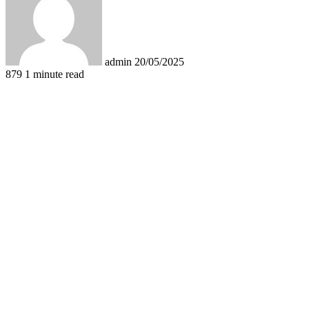
admin
20/05/2025
879
1 minute read