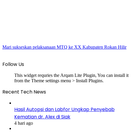
Mari sukseskan pelaksanaan MTQ ke XX Kabupaten Rokan Hilir
Follow Us
This widget requries the Arqam Lite Plugin, You can install it
from the Theme settings menu > Install Plugins.
Recent Tech News
Hasil Autopsi dan Labfor Ungkap Penyebab
Kematian dr. Alex di Siak
4 hari ago