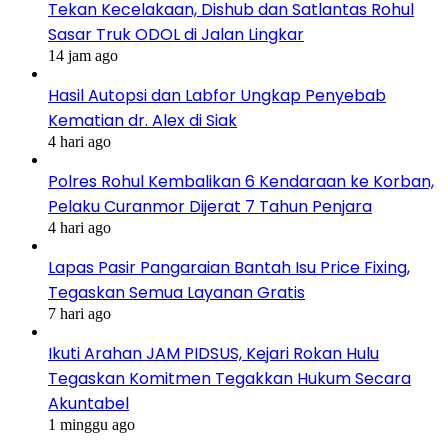
Tekan Kecelakaan, Dishub dan Satlantas Rohul
Sasar Truk ODOL di Jalan Lingkar
14 jam ago
Hasil Autopsi dan Labfor Ungkap Penyebab
Kematian dr. Alex di Siak
4 hari ago
Polres Rohul Kembalikan 6 Kendaraan ke Korban,
Pelaku Curanmor Dijerat 7 Tahun Penjara
4 hari ago
Lapas Pasir Pangaraian Bantah Isu Price Fixing,
Tegaskan Semua Layanan Gratis
7 hari ago
Ikuti Arahan JAM PIDSUS, Kejari Rokan Hulu
Tegaskan Komitmen Tegakkan Hukum Secara
Akuntabel
1 minggu ago