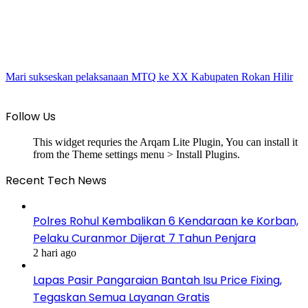
Mari sukseskan pelaksanaan MTQ ke XX Kabupaten Rokan Hilir
Follow Us
This widget requries the Arqam Lite Plugin, You can install it
from the Theme settings menu > Install Plugins.
Recent Tech News
Polres Rohul Kembalikan 6 Kendaraan ke Korban,
Pelaku Curanmor Dijerat 7 Tahun Penjara
2 hari ago
Lapas Pasir Pangaraian Bantah Isu Price Fixing,
Tegaskan Semua Layanan Gratis