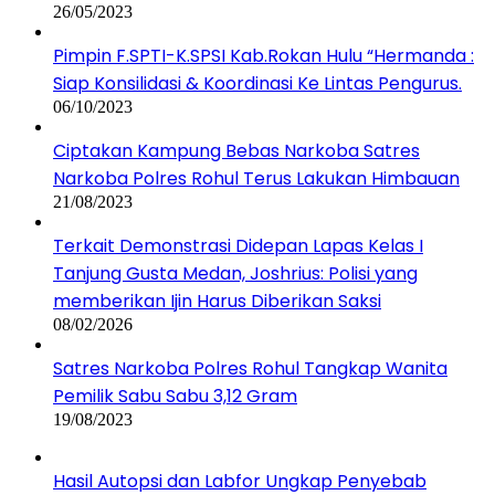
26/05/2023
Pimpin F.SPTI-K.SPSI Kab.Rokan Hulu “Hermanda :
Siap Konsilidasi & Koordinasi Ke Lintas Pengurus.
06/10/2023
Ciptakan Kampung Bebas Narkoba Satres
Narkoba Polres Rohul Terus Lakukan Himbauan
21/08/2023
Terkait Demonstrasi Didepan Lapas Kelas I
Tanjung Gusta Medan, Joshrius: Polisi yang
memberikan Ijin Harus Diberikan Saksi
08/02/2026
Satres Narkoba Polres Rohul Tangkap Wanita
Pemilik Sabu Sabu 3,12 Gram
19/08/2023
Hasil Autopsi dan Labfor Ungkap Penyebab