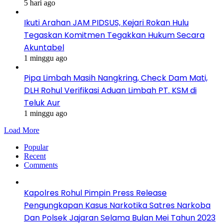
5 hari ago
Ikuti Arahan JAM PIDSUS, Kejari Rokan Hulu
Tegaskan Komitmen Tegakkan Hukum Secara
Akuntabel
1 minggu ago
Pipa Limbah Masih Nangkring, Check Dam Mati,
DLH Rohul Verifikasi Aduan Limbah PT. KSM di
Teluk Aur
1 minggu ago
Load More
Popular
Recent
Comments
Kapolres Rohul Pimpin Press Release
Pengungkapan Kasus Narkotika Satres Narkoba
Dan Polsek Jajaran Selama Bulan Mei Tahun 2023