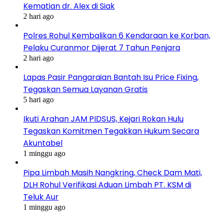
Kematian dr. Alex di Siak
2 hari ago
Polres Rohul Kembalikan 6 Kendaraan ke Korban,
Pelaku Curanmor Dijerat 7 Tahun Penjara
2 hari ago
Lapas Pasir Pangaraian Bantah Isu Price Fixing,
Tegaskan Semua Layanan Gratis
5 hari ago
Ikuti Arahan JAM PIDSUS, Kejari Rokan Hulu
Tegaskan Komitmen Tegakkan Hukum Secara
Akuntabel
1 minggu ago
Pipa Limbah Masih Nangkring, Check Dam Mati,
DLH Rohul Verifikasi Aduan Limbah PT. KSM di
Teluk Aur
1 minggu ago