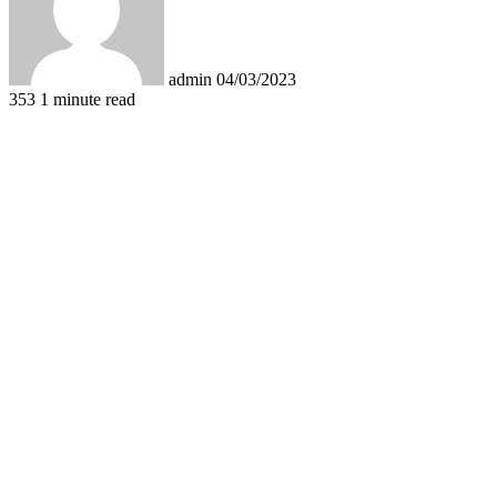
admin
04/03/2023
353
1 minute read