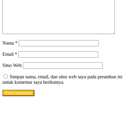
Nama
*
Email
*
Situs Web
Simpan nama, email, dan situs web saya pada peramban ini
untuk komentar saya berikutnya.