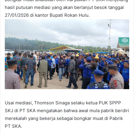
hasil putusan mediasi yang akan berlanjut besok tanggal
27/01/2026 di kantor Bupati Rokan Hulu.
Usai mediasi, Thomson Sinaga selaku ketua PUK SPPP
SKJ di PT SKA mengatakan bahwa awal mula pabrik berdiri
merekalah yang bekerja sebagai bongkar muat di Pabrik
PT SKA.