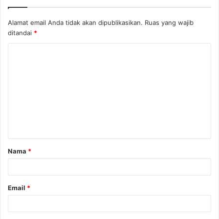
Alamat email Anda tidak akan dipublikasikan.
Ruas yang wajib
ditandai
*
Nama
*
Email
*