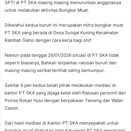
SPTI di PT SKA masing masing menurunkan anggotanya
untuk melakukan aktivitas Bongkar Muat.
Diketahui kedua buruh ini merupakan mitra bongkar muat
PT SKA yang berada di Desa Sungai Kuning Kecamatan
Rambah Samo dengan cara kerja bagi shif.
Namun pada tanggal 26/01/2026 situasi di PT SKA tidak
seperti biasanya, Bahkan terpantau ratusan buruh dari
masing masing serikat terlihat saling berkumpul.
Sekitar 6 jam kedua belah pihak melakukan mediasi di
kantor PT SKA yang dijaga ketat oleh Ratusan personil dari
Polres Rokan Hulu dengan berpakaian Tameng dan Water
Canon.
Dari hasil mediasi di Kantor PT SKA menyepakati untuk
bongkar muat dilakukan oleh Karyawan PT SKA menjelang