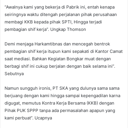
“Awalnya kami yang bekerja di Pabrik ini, entah kenapa
seiringnya waktu ditengah perjalanan pihak perusahaan
membagi KKB kepada pihak SPTI, Hingga terjadi
pembagian shif kerja”. Ungkap Thomson
Demi menjaga Harkamtibnas dan mencegah bentrok
pembagian shif kerja itupun kami sepakati di Kantor Camat
saat mediasi. Bahkan Kegiatan Bongkar muat dengan
berbagi shif ini cukup berjalan dengan baik selama ini”.
Sebutnya
Namun sungguh ironis, PT SKA yang dulunya sama sama
berjuang dengan kami hingga sampai kepengadilan karna
digugat, memutus Kontra Kerja Bersama (KKB) dengan
Pihak PUK SPPP tanpa ada permasalahan apapun yang
kami perbuat”. Ucapnya