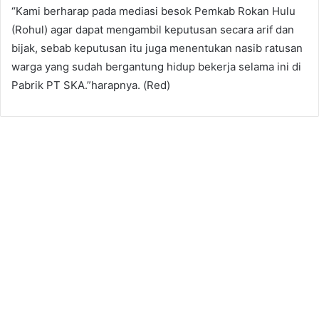
“Kami berharap pada mediasi besok Pemkab Rokan Hulu
(Rohul) agar dapat mengambil keputusan secara arif dan
bijak, sebab keputusan itu juga menentukan nasib ratusan
warga yang sudah bergantung hidup bekerja selama ini di
Pabrik PT SKA.”harapnya. (Red)