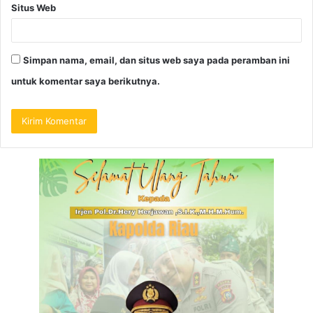
Situs Web
Simpan nama, email, dan situs web saya pada peramban ini
untuk komentar saya berikutnya.