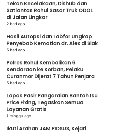
Tekan Kecelakaan, Dishub dan
Satlantas Rohul Sasar Truk ODOL
di Jalan Lingkar
2 hari ago
Hasil Autopsi dan Labfor Ungkap
Penyebab Kematian dr. Alex di Siak
5 hari ago
Polres Rohul Kembalikan 6
Kendaraan ke Korban, Pelaku
Curanmor Dijerat 7 Tahun Penjara
5 hari ago
Lapas Pasir Pangaraian Bantah Isu
Price Fixing, Tegaskan Semua
Layanan Gratis
1 minggu ago
Ikuti Arahan JAM PIDSUS, Kejari