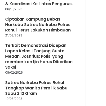
& Koordinasi Ke Lintas Pengurus.
06/10/2023
Ciptakan Kampung Bebas
Narkoba Satres Narkoba Polres
Rohul Terus Lakukan Himbauan
21/08/2023
Terkait Demonstrasi Didepan
Lapas Kelas I Tanjung Gusta
Medan, Joshrius: Polisi yang
memberikan Ijin Harus Diberikan
Saksi
08/02/2026
Satres Narkoba Polres Rohul
Tangkap Wanita Pemilik Sabu
Sabu 3,12 Gram
19/08/2023