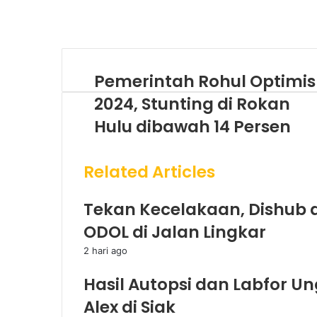
Pemerintah Rohul Optimis
2024, Stunting di Rokan
Hulu dibawah 14 Persen
Related Articles
Tekan Kecelakaan, Dishub d
ODOL di Jalan Lingkar
2 hari ago
Hasil Autopsi dan Labfor 
Alex di Siak