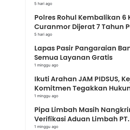
5 hari ago
Polres Rohul Kembalikan 6
Curanmor Dijerat 7 Tahun 
5 hari ago
Lapas Pasir Pangaraian Bant
Semua Layanan Gratis
1 minggu ago
Ikuti Arahan JAM PIDSUS, K
Komitmen Tegakkan Hukum
1 minggu ago
Pipa Limbah Masih Nangkri
Verifikasi Aduan Limbah PT.
1 minggu ago