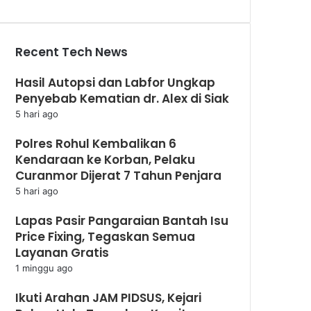
Recent Tech News
Hasil Autopsi dan Labfor Ungkap
Penyebab Kematian dr. Alex di Siak
5 hari ago
Polres Rohul Kembalikan 6
Kendaraan ke Korban, Pelaku
Curanmor Dijerat 7 Tahun Penjara
5 hari ago
Lapas Pasir Pangaraian Bantah Isu
Price Fixing, Tegaskan Semua
Layanan Gratis
1 minggu ago
Ikuti Arahan JAM PIDSUS, Kejari