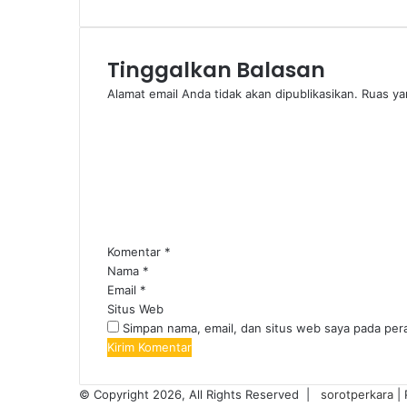
Tinggalkan Balasan
Alamat email Anda tidak akan dipublikasikan.
Ruas ya
Komentar
*
Nama
*
Email
*
Situs Web
Simpan nama, email, dan situs web saya pada per
© Copyright 2026, All Rights Reserved |
sorotperkara
|