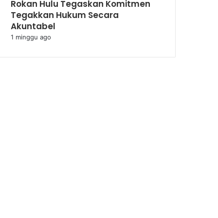
Rokan Hulu Tegaskan Komitmen
Tegakkan Hukum Secara
Akuntabel
1 minggu ago