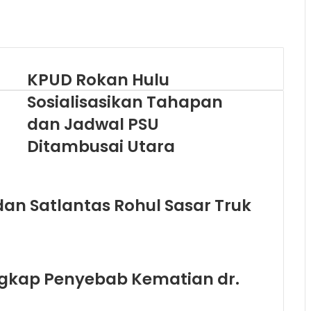
KPUD Rokan Hulu
Sosialisasikan Tahapan
dan Jadwal PSU
Ditambusai Utara
an Satlantas Rohul Sasar Truk
Ungkap Penyebab Kematian dr.