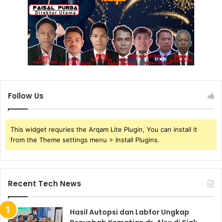
Follow Us
This widget requries the Arqam Lite Plugin, You can install it
from the Theme settings menu > Install Plugins.
Recent Tech News
Hasil Autopsi dan Labfor Ungkap