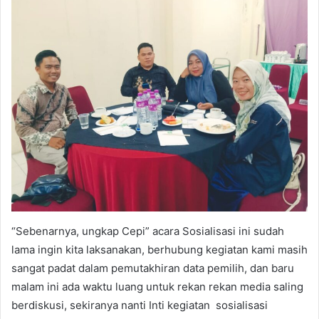
“Sebenarnya, ungkap Cepi” acara Sosialisasi ini sudah
lama ingin kita laksanakan, berhubung kegiatan kami masih
sangat padat dalam pemutakhiran data pemilih, dan baru
malam ini ada waktu luang untuk rekan rekan media saling
berdiskusi, sekiranya nanti Inti kegiatan sosialisasi