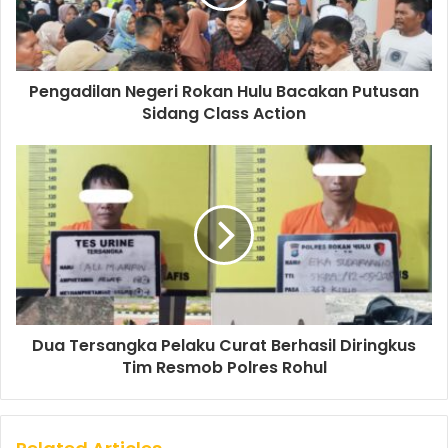
Pengadilan Negeri Rokan Hulu Bacakan Putusan
Sidang Class Action
Dua Tersangka Pelaku Curat Berhasil Diringkus
Tim Resmob Polres Rohul