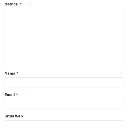
ditandai
*
Nama
*
Email
*
Situs Web