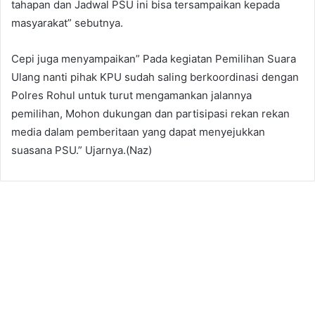
tahapan dan Jadwal PSU ini bisa tersampaikan kepada
masyarakat” sebutnya.
Cepi juga menyampaikan” Pada kegiatan Pemilihan Suara
Ulang nanti pihak KPU sudah saling berkoordinasi dengan
Polres Rohul untuk turut mengamankan jalannya
pemilihan, Mohon dukungan dan partisipasi rekan rekan
media dalam pemberitaan yang dapat menyejukkan
suasana PSU.” Ujarnya.(Naz)