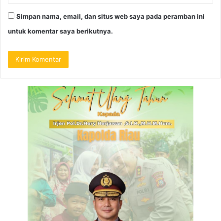
Simpan nama, email, dan situs web saya pada peramban ini
untuk komentar saya berikutnya.