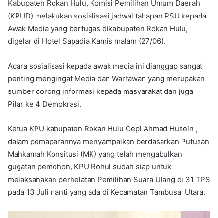
Kabupaten Rokan Hulu, Komisi Pemilihan Umum Daerah
(KPUD) melakukan sosialisasi jadwal tahapan PSU kepada
Awak Media yang bertugas dikabupaten Rokan Hulu,
digelar di Hotel Sapadia Kamis malam (27/06).
Acara sosialisasi kepada awak media ini dianggap sangat
penting mengingat Media dan Wartawan yang merupakan
sumber corong informasi kepada masyarakat dan juga
Pilar ke 4 Demokrasi.
Ketua KPU kabupaten Rokan Hulu Cepi Ahmad Husein ,
dalam pemaparannya menyampaikan berdasarkan Putusan
Mahkamah Konsitusi (MK) yang telah mengabulkan
gugatan pemohon, KPU Rohul sudah siap untuk
melaksanakan perhelatan Pemilihan Suara Ulang di 31 TPS
pada 13 Juli nanti yang ada di Kecamatan Tambusai Utara.