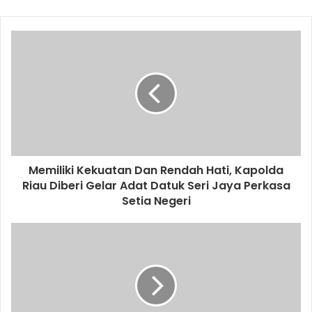
Memiliki Kekuatan Dan Rendah Hati, Kapolda
Riau Diberi Gelar Adat Datuk Seri Jaya Perkasa
Setia Negeri