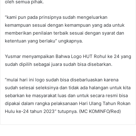
oleh semua pihak.
“kami pun pada prinsipnya sudah mengeluarkan
kemampuan sesuai dengan kemampuan yang ada untuk
memberikan penilaian terbaik sesuai dengan syarat dan
ketentuan yang berlaku” ungkapnya.
Yusmar menyampaikan Bahwa Logo HUT Rohul ke 24 yang
sudah dipilih sebagai juara sudah bisa disebarkan.
“mulai hari ini logo sudah bisa disebarluaskan karena
sudah selesai seleksinya dan tidak ada halangan untuk kita
sebarkan ke masyarakat luas dan untuk secara resmi bisa
dipakai dalam rangka pelaksanaan Hari Ulang Tahun Rokan
Hulu ke-24 tahun 2023” tutupnya. (MC KOMINFO/Red)