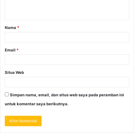
Nama
*
Email
*
Situs Web
Simpan nama, email, dan situs web saya pada peramban ini
untuk komentar saya berikutnya.