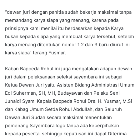
“dewan juri dengan panitia sudah bekerja maksimal tanpa
memandang karya siapa yang menang, karena pada
prinsipnya kami menilai itu berdasarkan kepada Karya
bukan kepada siapa yang membuat karya tersebut, setelah
karya menang ditentukan nomor 1 2 dan 3 baru diurut ini
karya siapa” terang Yusmar.
Kaban Bappeda Rohul ini juga mengatakan adapun dewan
juri dalam pelaksanaan seleksi sayembara ini sebagai
Ketua Dewan Juri yaitu Asisten Bidang Administrasi Umum
Edi Suherman, SH, MH, Budayawan dan Pelaku Seni
Junaidi Syam, Kepala Bappeda Rohul Drs. H. Yusmar, M.Si
dan Kabag Umum Setda Rohul Abdullah, dan Seluruh
Dewan Juri Sudah secara maksimal menentukan
pemenang Sayembara logo tanpa ada keberpihakan
kepada peserta, sehingga keputusan ini dapat Diterima