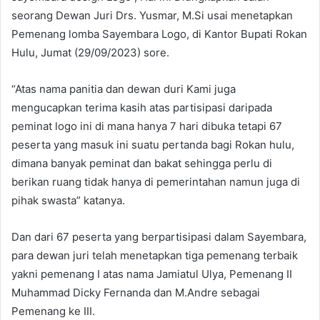
seorang Dewan Juri Drs. Yusmar, M.Si usai menetapkan
Pemenang lomba Sayembara Logo, di Kantor Bupati Rokan
Hulu, Jumat (29/09/2023) sore.
“Atas nama panitia dan dewan duri Kami juga
mengucapkan terima kasih atas partisipasi daripada
peminat logo ini di mana hanya 7 hari dibuka tetapi 67
peserta yang masuk ini suatu pertanda bagi Rokan hulu,
dimana banyak peminat dan bakat sehingga perlu di
berikan ruang tidak hanya di pemerintahan namun juga di
pihak swasta” katanya.
Dan dari 67 peserta yang berpartisipasi dalam Sayembara,
para dewan juri telah menetapkan tiga pemenang terbaik
yakni pemenang I atas nama Jamiatul Ulya, Pemenang II
Muhammad Dicky Fernanda dan M.Andre sebagai
Pemenang ke III.