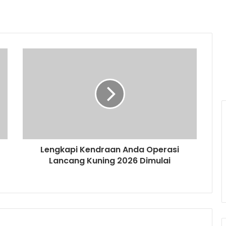
Lengkapi Kendraan Anda Operasi
Lancang Kuning 2026 Dimulai