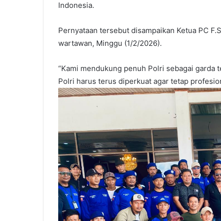
Indonesia.
Pernyataan tersebut disampaikan Ketua PC F
wartawan, Minggu (1/2/2026).
“Kami mendukung penuh Polri sebagai garda t
Polri harus terus diperkuat agar tetap profesio