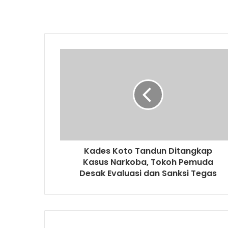
Kades Koto Tandun Ditangkap
Kasus Narkoba, Tokoh Pemuda
Desak Evaluasi dan Sanksi Tegas