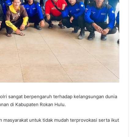
Polri sangat berpengaruh terhadap kelangsungan dunia
unan di Kabupaten Rokan Hulu.
 masyarakat untuk tidak mudah terprovokasi serta ikut