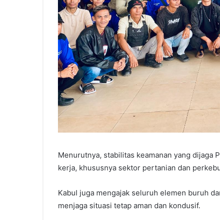
Menurutnya, stabilitas keamanan yang dijaga 
kerja, khususnya sektor pertanian dan perkeb
Kabul juga mengajak seluruh elemen buruh dan
menjaga situasi tetap aman dan kondusif.