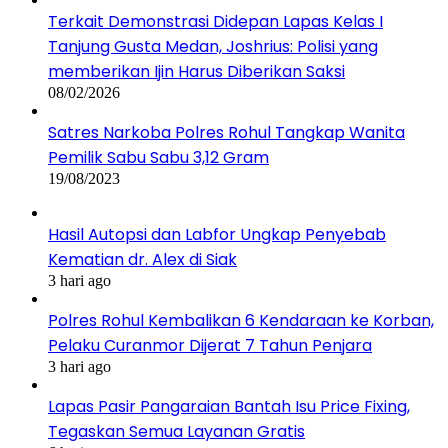
Terkait Demonstrasi Didepan Lapas Kelas I
Tanjung Gusta Medan, Joshrius: Polisi yang
memberikan Ijin Harus Diberikan Saksi
08/02/2026
Satres Narkoba Polres Rohul Tangkap Wanita
Pemilik Sabu Sabu 3,12 Gram
19/08/2023
Hasil Autopsi dan Labfor Ungkap Penyebab
Kematian dr. Alex di Siak
3 hari ago
Polres Rohul Kembalikan 6 Kendaraan ke Korban,
Pelaku Curanmor Dijerat 7 Tahun Penjara
3 hari ago
Lapas Pasir Pangaraian Bantah Isu Price Fixing,
Tegaskan Semua Layanan Gratis