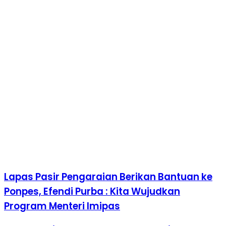
Lapas Pasir Pengaraian Berikan Bantuan ke
Ponpes, Efendi Purba : Kita Wujudkan
Program Menteri Imipas