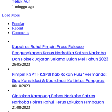
Teluk Aur
1 minggu ago
Load More
Popular
Recent
Comments
Kapolres Rohul Pimpin Press Release
Pengungkapan Kasus Narkotika Satres Narkoba
Dan Polsek Jajaran Selama Bulan Mei Tahun 2023
26/05/2023
Pimpin F.SPTI-K.SPSI Kab.Rokan Hulu “Hermanda :
Siap Konsilidasi & Koordinasi Ke Lintas Pengurus.
06/10/2023
Ciptakan Kampung Bebas Narkoba Satres
Narkoba Polres Rohul Terus Lakukan Himbauan
21/08/2023