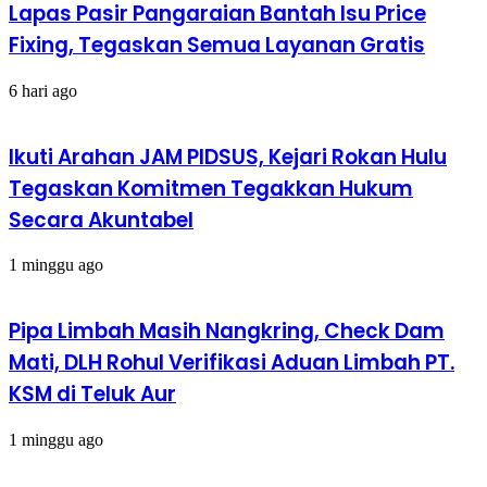
Lapas Pasir Pangaraian Bantah Isu Price
Fixing, Tegaskan Semua Layanan Gratis
6 hari ago
Ikuti Arahan JAM PIDSUS, Kejari Rokan Hulu
Tegaskan Komitmen Tegakkan Hukum
Secara Akuntabel
1 minggu ago
Pipa Limbah Masih Nangkring, Check Dam
Mati, DLH Rohul Verifikasi Aduan Limbah PT.
KSM di Teluk Aur
1 minggu ago