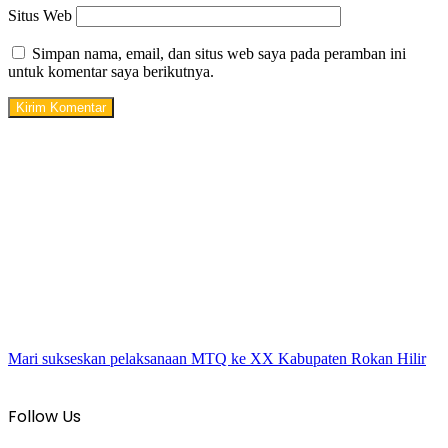
Situs Web
Simpan nama, email, dan situs web saya pada peramban ini
untuk komentar saya berikutnya.
Mari sukseskan pelaksanaan MTQ ke XX Kabupaten Rokan Hilir
Follow Us