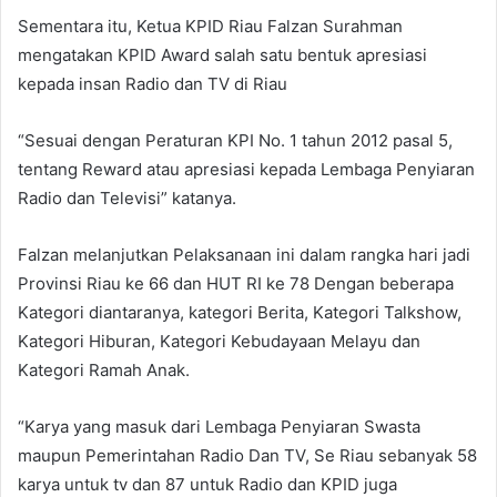
Sementara itu, Ketua KPID Riau Falzan Surahman
mengatakan KPID Award salah satu bentuk apresiasi
kepada insan Radio dan TV di Riau
“Sesuai dengan Peraturan KPI No. 1 tahun 2012 pasal 5,
tentang Reward atau apresiasi kepada Lembaga Penyiaran
Radio dan Televisi” katanya.
Falzan melanjutkan Pelaksanaan ini dalam rangka hari jadi
Provinsi Riau ke 66 dan HUT RI ke 78 Dengan beberapa
Kategori diantaranya, kategori Berita, Kategori Talkshow,
Kategori Hiburan, Kategori Kebudayaan Melayu dan
Kategori Ramah Anak.
“Karya yang masuk dari Lembaga Penyiaran Swasta
maupun Pemerintahan Radio Dan TV, Se Riau sebanyak 58
karya untuk tv dan 87 untuk Radio dan KPID juga