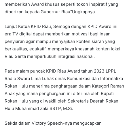
memberikan Award khusus seperti tokoh inspiratif yang
diberikan kepada Gubernur Riau”Ungkapnya.
Lanjut Ketua KPID Riau, Semoga dengan KPID Award ini,
era TV digital dapat memberikan motivasi bagi insan
penyiaran agar mampu menyajikan konten siaran yang
berkualitas, edukatif, memperkaya khasanah konten lokal
Riau Serta memperkukuh integrasi nasional.
Pada malam puncak KPID Riau Award tahun 2023 LPPL
Radio Swara Lima Luhak dinas Komunikasi dan Informatika
Rokan Hulu menerima penghargaan dalam Kategori Ramah
Anak yang mana penghargaan ini diterima oleh Bupati
Rokan Hulu yang di wakili oleh Sekretaris Daerah Rokan
Hulu Muhammad Zaki SSTP, M.Si.
Sekda dalam Victory Speech-nya mengucapkan