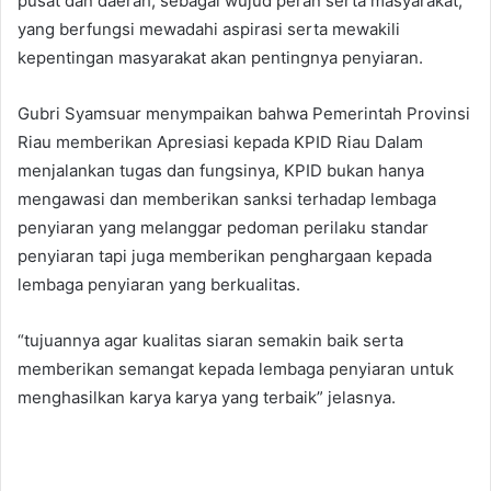
pusat dan daerah, sebagai wujud peran serta masyarakat,
yang berfungsi mewadahi aspirasi serta mewakili
kepentingan masyarakat akan pentingnya penyiaran.
Gubri Syamsuar menympaikan bahwa Pemerintah Provinsi
Riau memberikan Apresiasi kepada KPID Riau Dalam
menjalankan tugas dan fungsinya, KPID bukan hanya
mengawasi dan memberikan sanksi terhadap lembaga
penyiaran yang melanggar pedoman perilaku standar
penyiaran tapi juga memberikan penghargaan kepada
lembaga penyiaran yang berkualitas.
“tujuannya agar kualitas siaran semakin baik serta
memberikan semangat kepada lembaga penyiaran untuk
menghasilkan karya karya yang terbaik” jelasnya.