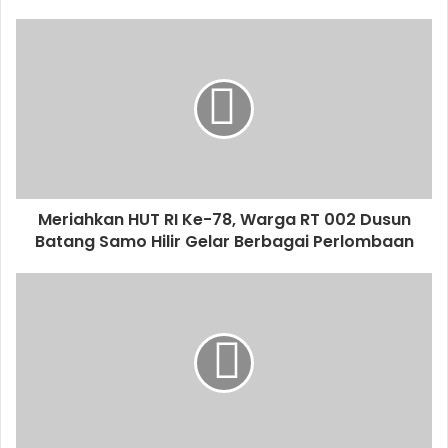
Meriahkan HUT RI Ke-78, Warga RT 002 Dusun
Batang Samo Hilir Gelar Berbagai Perlombaan