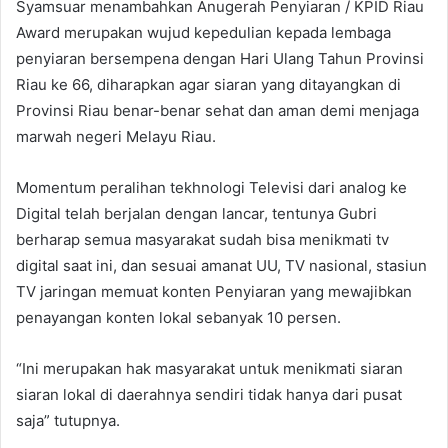
Syamsuar menambahkan Anugerah Penyiaran / KPID Riau
Award merupakan wujud kepedulian kepada lembaga
penyiaran bersempena dengan Hari Ulang Tahun Provinsi
Riau ke 66, diharapkan agar siaran yang ditayangkan di
Provinsi Riau benar-benar sehat dan aman demi menjaga
marwah negeri Melayu Riau.
Momentum peralihan tekhnologi Televisi dari analog ke
Digital telah berjalan dengan lancar, tentunya Gubri
berharap semua masyarakat sudah bisa menikmati tv
digital saat ini, dan sesuai amanat UU, TV nasional, stasiun
TV jaringan memuat konten Penyiaran yang mewajibkan
penayangan konten lokal sebanyak 10 persen.
“Ini merupakan hak masyarakat untuk menikmati siaran
siaran lokal di daerahnya sendiri tidak hanya dari pusat
saja” tutupnya.