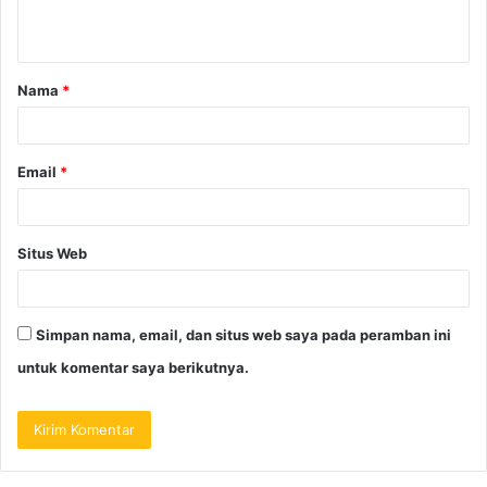
Nama
*
Email
*
Situs Web
Simpan nama, email, dan situs web saya pada peramban ini
untuk komentar saya berikutnya.