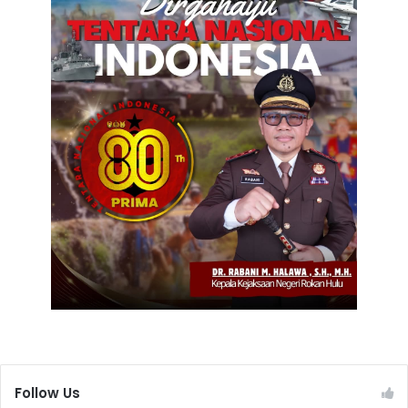
Follow Us