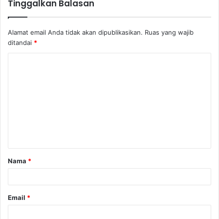
Tinggalkan Balasan
Alamat email Anda tidak akan dipublikasikan.
Ruas yang wajib
ditandai
*
Nama
*
Email
*