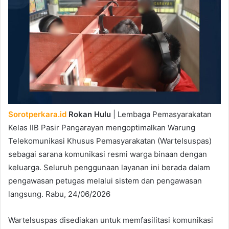
Sorotperkara.id
Rokan Hulu
| Lembaga Pemasyarakatan
Kelas IIB Pasir Pangarayan mengoptimalkan Warung
Telekomunikasi Khusus Pemasyarakatan (Wartelsuspas)
sebagai sarana komunikasi resmi warga binaan dengan
keluarga. Seluruh penggunaan layanan ini berada dalam
pengawasan petugas melalui sistem dan pengawasan
langsung. Rabu, 24/06/2026
Wartelsuspas disediakan untuk memfasilitasi komunikasi