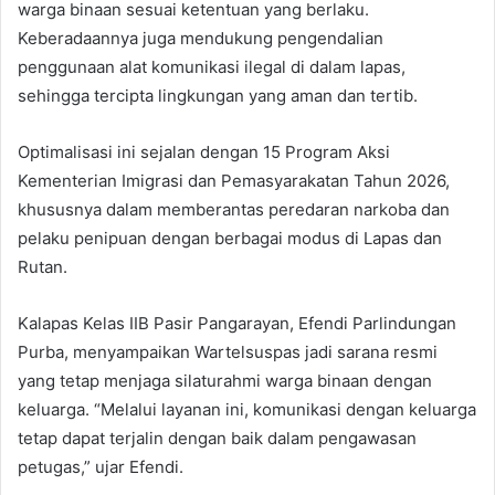
warga binaan sesuai ketentuan yang berlaku.
Keberadaannya juga mendukung pengendalian
penggunaan alat komunikasi ilegal di dalam lapas,
sehingga tercipta lingkungan yang aman dan tertib.
Optimalisasi ini sejalan dengan 15 Program Aksi
Kementerian Imigrasi dan Pemasyarakatan Tahun 2026,
khususnya dalam memberantas peredaran narkoba dan
pelaku penipuan dengan berbagai modus di Lapas dan
Rutan.
Kalapas Kelas IIB Pasir Pangarayan, Efendi Parlindungan
Purba, menyampaikan Wartelsuspas jadi sarana resmi
yang tetap menjaga silaturahmi warga binaan dengan
keluarga. “Melalui layanan ini, komunikasi dengan keluarga
tetap dapat terjalin dengan baik dalam pengawasan
petugas,” ujar Efendi.