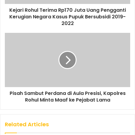
Kejari Rohul Terima Rp170 Juta Uang Pengganti
Kerugian Negara Kasus Pupuk Bersubsidi 2019-
2022
Pisah Sambut Perdana di Aula Presisi, Kapolres
Rohul Minta Maaf ke Pejabat Lama
Related Articles