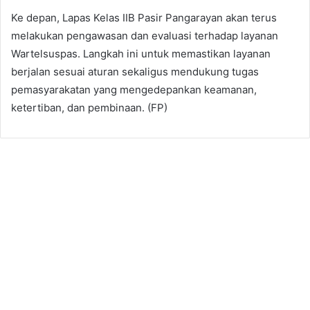
Ke depan, Lapas Kelas IIB Pasir Pangarayan akan terus
melakukan pengawasan dan evaluasi terhadap layanan
Wartelsuspas. Langkah ini untuk memastikan layanan
berjalan sesuai aturan sekaligus mendukung tugas
pemasyarakatan yang mengedepankan keamanan,
ketertiban, dan pembinaan. (FP)