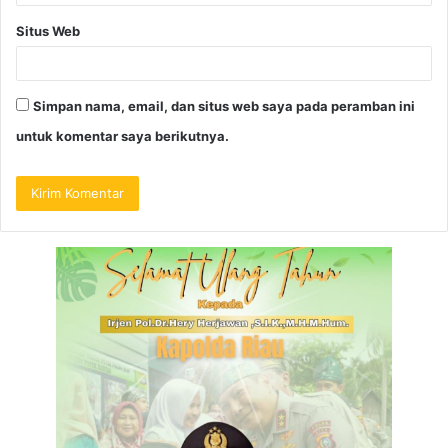
Situs Web
Simpan nama, email, dan situs web saya pada peramban ini
untuk komentar saya berikutnya.