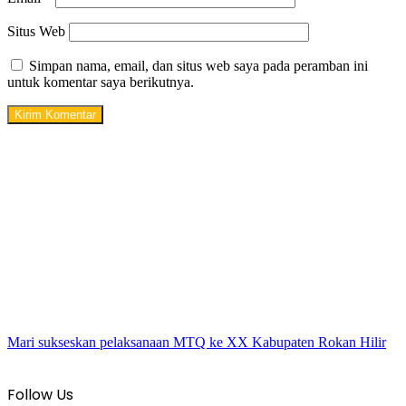
Situs Web
Simpan nama, email, dan situs web saya pada peramban ini
untuk komentar saya berikutnya.
Mari sukseskan pelaksanaan MTQ ke XX Kabupaten Rokan Hilir
Follow Us