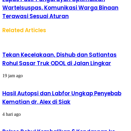
Wartelsuspas, Komunikasi Warga Binaan
Terawasi Sesuai Aturan
Related Articles
Tekan Kecelakaan, Dishub dan Satlantas
Rohul Sasar Truk ODOL di Jalan Lingkar
19 jam ago
Hasil Autopsi dan Labfor Ungkap Penyebab
Kematian dr. Alex di Siak
4 hari ago