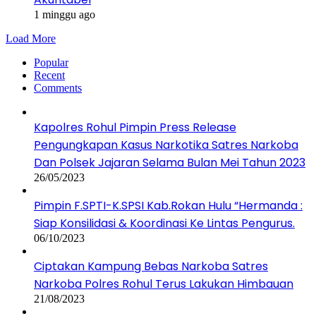
1 minggu ago
Load More
Popular
Recent
Comments
Kapolres Rohul Pimpin Press Release
Pengungkapan Kasus Narkotika Satres Narkoba
Dan Polsek Jajaran Selama Bulan Mei Tahun 2023
26/05/2023
Pimpin F.SPTI-K.SPSI Kab.Rokan Hulu “Hermanda :
Siap Konsilidasi & Koordinasi Ke Lintas Pengurus.
06/10/2023
Ciptakan Kampung Bebas Narkoba Satres
Narkoba Polres Rohul Terus Lakukan Himbauan
21/08/2023