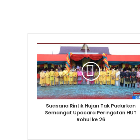
Suasana Rintik Hujan Tak Pudarkan
Semangat Upacara Peringatan HUT
Rohul ke 26