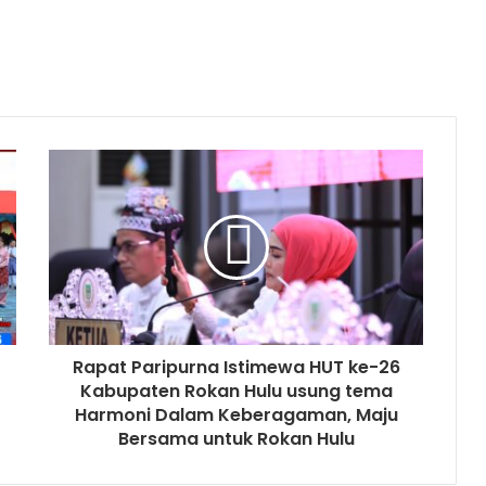
Rapat Paripurna Istimewa HUT ke-26
Kabupaten Rokan Hulu usung tema
Harmoni Dalam Keberagaman, Maju
Bersama untuk Rokan Hulu