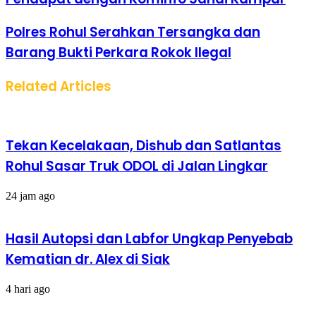
Polres Rohul Serahkan Tersangka dan
Barang Bukti Perkara Rokok Ilegal
Related Articles
Tekan Kecelakaan, Dishub dan Satlantas
Rohul Sasar Truk ODOL di Jalan Lingkar
24 jam ago
Hasil Autopsi dan Labfor Ungkap Penyebab
Kematian dr. Alex di Siak
4 hari ago