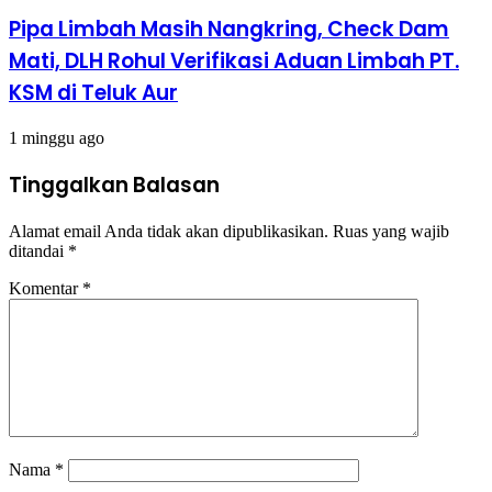
Pipa Limbah Masih Nangkring, Check Dam
Mati, DLH Rohul Verifikasi Aduan Limbah PT.
KSM di Teluk Aur
1 minggu ago
Tinggalkan Balasan
Alamat email Anda tidak akan dipublikasikan.
Ruas yang wajib
ditandai
*
Komentar
*
Nama
*