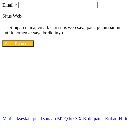
Email
*
Situs Web
Simpan nama, email, dan situs web saya pada peramban ini
untuk komentar saya berikutnya.
Mari sukseskan pelaksanaan MTQ ke XX Kabupaten Rokan Hilir