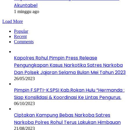
Akuntabel
1 minggu ago
Load More
Popular
Recent
Comments
Kapolres Rohul Pimpin Press Release
Pengungkapan Kasus Narkotika Satres Narkoba
Dan Polsek Jajaran Selama Bulan Mei Tahun 2023
26/05/2023
Pimpin F.SPTI-K.SPSI Kab.Rokan Hulu “Hermanda :
Siap Konsilidasi & Koordinasi Ke Lintas Pengurus.
06/10/2023
Ciptakan Kampung Bebas Narkoba Satres
Narkoba Polres Rohul Terus Lakukan Himbauan
21/08/2023