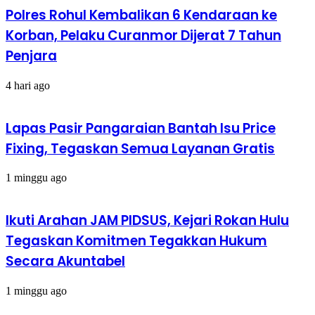
Polres Rohul Kembalikan 6 Kendaraan ke
Korban, Pelaku Curanmor Dijerat 7 Tahun
Penjara
4 hari ago
Lapas Pasir Pangaraian Bantah Isu Price
Fixing, Tegaskan Semua Layanan Gratis
1 minggu ago
Ikuti Arahan JAM PIDSUS, Kejari Rokan Hulu
Tegaskan Komitmen Tegakkan Hukum
Secara Akuntabel
1 minggu ago