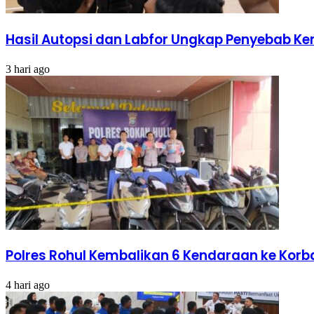
Hasil Autopsi dan Labfor Ungkap Penyebab Kema
3 hari ago
Polres Rohul Kembalikan 6 Kendaraan ke Korba
4 hari ago