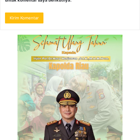
untuk komentar saya berikutnya.