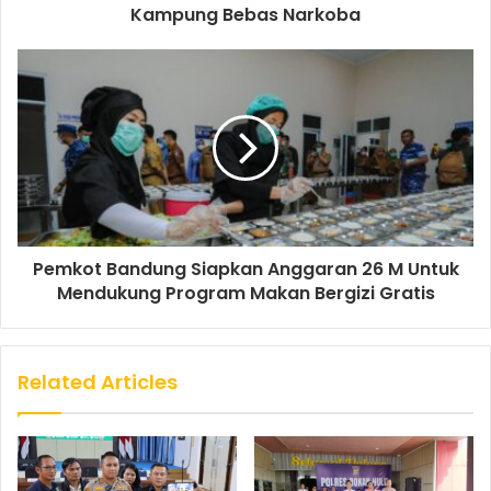
Kampung Bebas Narkoba
Pemkot Bandung Siapkan Anggaran 26 M Untuk
Mendukung Program Makan Bergizi Gratis
Related Articles