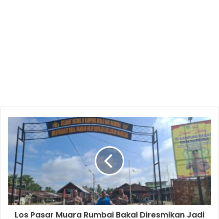
Los Pasar Muara Rumbai Bakal Diresmikan Jadi