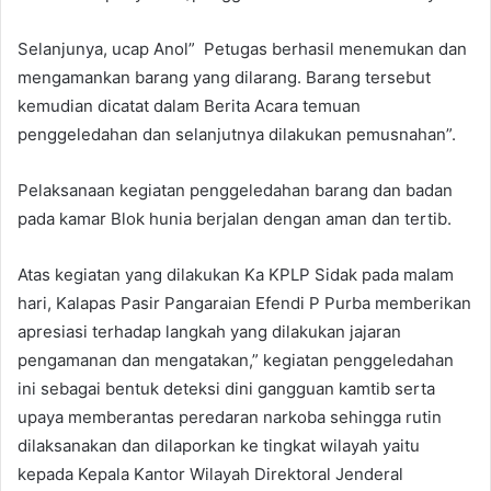
Selanjunya, ucap Anol” Petugas berhasil menemukan dan
mengamankan barang yang dilarang. Barang tersebut
kemudian dicatat dalam Berita Acara temuan
penggeledahan dan selanjutnya dilakukan pemusnahan”.
Pelaksanaan kegiatan penggeledahan barang dan badan
pada kamar Blok hunia berjalan dengan aman dan tertib.
Atas kegiatan yang dilakukan Ka KPLP Sidak pada malam
hari, Kalapas Pasir Pangaraian Efendi P Purba memberikan
apresiasi terhadap langkah yang dilakukan jajaran
pengamanan dan mengatakan,” kegiatan penggeledahan
ini sebagai bentuk deteksi dini gangguan kamtib serta
upaya memberantas peredaran narkoba sehingga rutin
dilaksanakan dan dilaporkan ke tingkat wilayah yaitu
kepada Kepala Kantor Wilayah Direktoral Jenderal