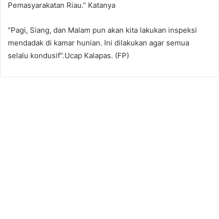
Pemasyarakatan Riau.” Katanya
“Pagi, Siang, dan Malam pun akan kita lakukan inspeksi
mendadak di kamar hunian. Ini dilakukan agar semua
selalu kondusif”.Ucap Kalapas. (FP)