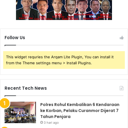
Follow Us
This widget requries the Arqam Lite Plugin, You can install it
from the Theme settings menu > Install Plugins.
Recent Tech News
Polres Rohul Kembalikan 6 Kendaraan
ke Korban, Pelaku Curanmor Dijerat 7
Tahun Penjara
3 hari ago