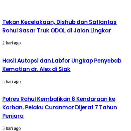
Tekan Kecelakaan, Dishub dan Satlantas
Rohul Sasar Truk ODOL di Jalan Lingkar
2 hari ago
Hasil Autopsi dan Labfor Ungkap Penyebab
Kematian dr. Alex di Siak
5 hari ago
Polres Rohul Kembalikan 6 Kendaraan ke
Korban, Pelaku Curanmor Dijerat 7 Tahun
Penjara
5 hari ago