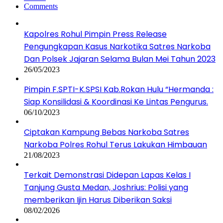
Comments
Kapolres Rohul Pimpin Press Release
Pengungkapan Kasus Narkotika Satres Narkoba
Dan Polsek Jajaran Selama Bulan Mei Tahun 2023
26/05/2023
Pimpin F.SPTI-K.SPSI Kab.Rokan Hulu “Hermanda :
Siap Konsilidasi & Koordinasi Ke Lintas Pengurus.
06/10/2023
Ciptakan Kampung Bebas Narkoba Satres
Narkoba Polres Rohul Terus Lakukan Himbauan
21/08/2023
Terkait Demonstrasi Didepan Lapas Kelas I
Tanjung Gusta Medan, Joshrius: Polisi yang
memberikan Ijin Harus Diberikan Saksi
08/02/2026