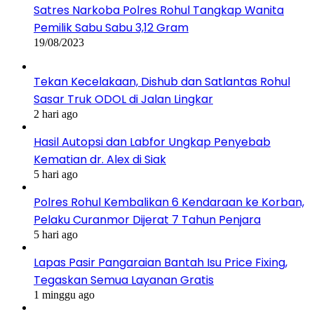
Satres Narkoba Polres Rohul Tangkap Wanita
Pemilik Sabu Sabu 3,12 Gram
19/08/2023
Tekan Kecelakaan, Dishub dan Satlantas Rohul
Sasar Truk ODOL di Jalan Lingkar
2 hari ago
Hasil Autopsi dan Labfor Ungkap Penyebab
Kematian dr. Alex di Siak
5 hari ago
Polres Rohul Kembalikan 6 Kendaraan ke Korban,
Pelaku Curanmor Dijerat 7 Tahun Penjara
5 hari ago
Lapas Pasir Pangaraian Bantah Isu Price Fixing,
Tegaskan Semua Layanan Gratis
1 minggu ago