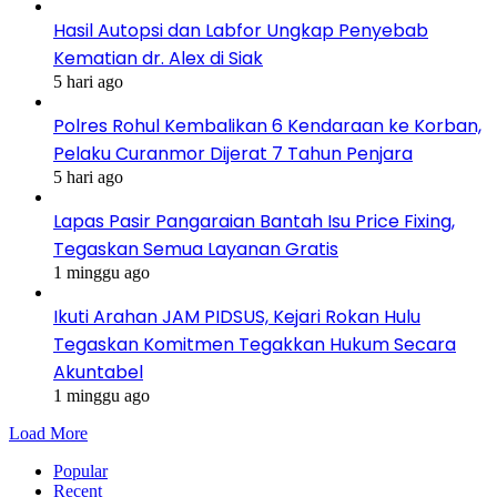
Hasil Autopsi dan Labfor Ungkap Penyebab
Kematian dr. Alex di Siak
5 hari ago
Polres Rohul Kembalikan 6 Kendaraan ke Korban,
Pelaku Curanmor Dijerat 7 Tahun Penjara
5 hari ago
Lapas Pasir Pangaraian Bantah Isu Price Fixing,
Tegaskan Semua Layanan Gratis
1 minggu ago
Ikuti Arahan JAM PIDSUS, Kejari Rokan Hulu
Tegaskan Komitmen Tegakkan Hukum Secara
Akuntabel
1 minggu ago
Load More
Popular
Recent