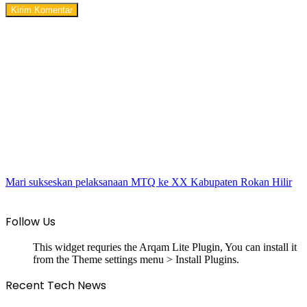
Mari sukseskan pelaksanaan MTQ ke XX Kabupaten Rokan Hilir
Follow Us
This widget requries the Arqam Lite Plugin, You can install it
from the Theme settings menu > Install Plugins.
Recent Tech News