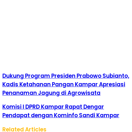
Dukung Program Presiden Prabowo Subianto,
Kadis Ketahanan Pangan Kampar Apresiasi
Penanaman Jagung di Agrowisata
Komisi I DPRD Kampar Rapat Dengar
Pendapat dengan Kominfo Sandi Kampar
Related Articles