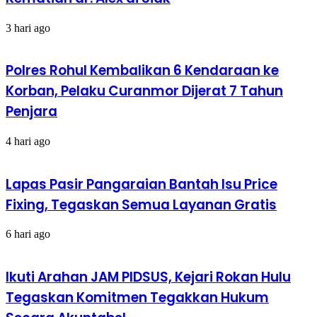
3 hari ago
Polres Rohul Kembalikan 6 Kendaraan ke
Korban, Pelaku Curanmor Dijerat 7 Tahun
Penjara
4 hari ago
Lapas Pasir Pangaraian Bantah Isu Price
Fixing, Tegaskan Semua Layanan Gratis
6 hari ago
Ikuti Arahan JAM PIDSUS, Kejari Rokan Hulu
Tegaskan Komitmen Tegakkan Hukum