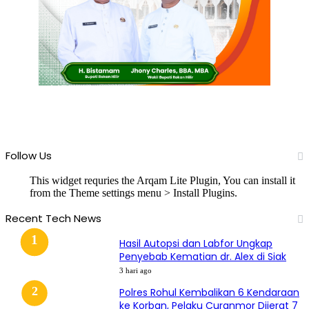
Follow Us
This widget requries the Arqam Lite Plugin, You can install it
from the Theme settings menu > Install Plugins.
Recent Tech News
Hasil Autopsi dan Labfor Ungkap
Penyebab Kematian dr. Alex di Siak
3 hari ago
Polres Rohul Kembalikan 6 Kendaraan
ke Korban, Pelaku Curanmor Dijerat 7