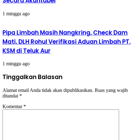
Secara Akuntabel
1 minggu ago
Pipa Limbah Masih Nangkring, Check Dam
Mati, DLH Rohul Verifikasi Aduan Limbah PT.
KSM di Teluk Aur
1 minggu ago
Tinggalkan Balasan
Alamat email Anda tidak akan dipublikasikan.
Ruas yang wajib
ditandai
*
Komentar
*