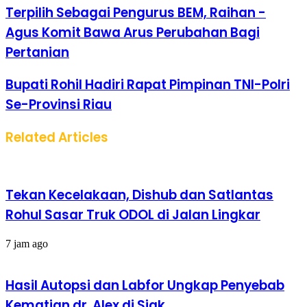
Terpilih Sebagai Pengurus BEM, Raihan -
Agus Komit Bawa Arus Perubahan Bagi
Pertanian
Bupati Rohil Hadiri Rapat Pimpinan TNI-Polri
Se-Provinsi Riau
Related Articles
Tekan Kecelakaan, Dishub dan Satlantas
Rohul Sasar Truk ODOL di Jalan Lingkar
7 jam ago
Hasil Autopsi dan Labfor Ungkap Penyebab
Kematian dr. Alex di Siak