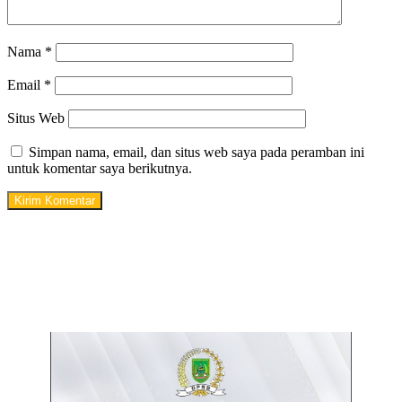
Nama
*
Email
*
Situs Web
Simpan nama, email, dan situs web saya pada peramban ini
untuk komentar saya berikutnya.