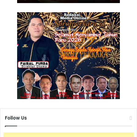
Follow Us