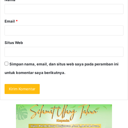
Email
*
Situs Web
Simpan nama, email, dan situs web saya pada peramban ini
untuk komentar saya berikutnya.