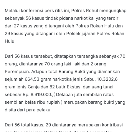
Melalui konferensi pers rilis ini, Polres Rohul mengungkap
sebanyak 56 kasus tindak pidana narkotika, yang terdiri
dari 27 kasus yang ditangani oleh Polres Rokan Hulu dan
29 kasus yang ditangani oleh Polsek jajaran Polres Rokan
Hulu.
Dari 56 kasus tersebut, ditetapkan tersangka sebanyak 70
orang, diantaranya 70 orang laki-laki dan 2 orang
Perempuan. Adapun total Barang Bukti yang diamankan
sejumlah 664,53 gram narkotika jenis Sabu, 10.3202,6
gram jenis Ganja dan 82 butir Ekstasi dan uang tunai
sebesar Rp. 8.919.000.,( Delapan juta sembilan ratus
sembilan belas ribu rupiah ) merupakan barang bukti yang
disita dari para pelaku.
Dari 56 total kasus, 29 diantaranya merupakan kontribusi