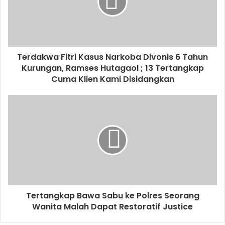
Terdakwa Fitri Kasus Narkoba Divonis 6 Tahun
Kurungan, Ramses Hutagaol ; 13 Tertangkap
Cuma Klien Kami Disidangkan
Tertangkap Bawa Sabu ke Polres Seorang
Wanita Malah Dapat Restoratif Justice