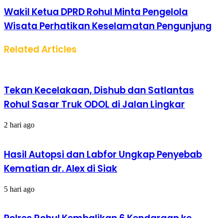
Wakil Ketua DPRD Rohul Minta Pengelola
Wisata Perhatikan Keselamatan Pengunjung
Related Articles
Tekan Kecelakaan, Dishub dan Satlantas
Rohul Sasar Truk ODOL di Jalan Lingkar
2 hari ago
Hasil Autopsi dan Labfor Ungkap Penyebab
Kematian dr. Alex di Siak
5 hari ago